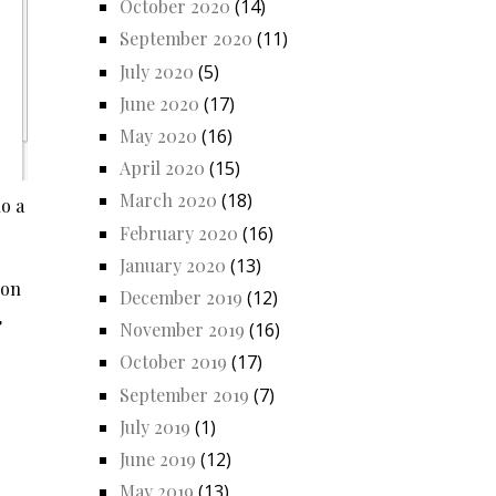
October 2020
(14)
September 2020
(11)
July 2020
(5)
June 2020
(17)
May 2020
(16)
April 2020
(15)
March 2020
(18)
no a
February 2020
(16)
January 2020
(13)
con
December 2019
(12)
,
November 2019
(16)
October 2019
(17)
September 2019
(7)
July 2019
(1)
June 2019
(12)
May 2019
(13)