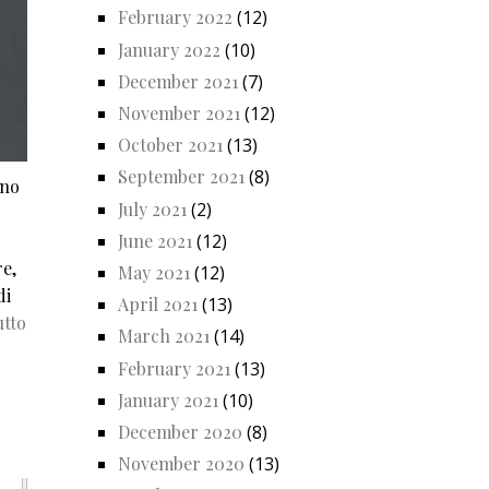
February 2022
(12)
January 2022
(10)
December 2021
(7)
November 2021
(12)
October 2021
(13)
September 2021
(8)
uno
July 2021
(2)
June 2021
(12)
e,
May 2021
(12)
di
April 2021
(13)
utto
March 2021
(14)
February 2021
(13)
January 2021
(10)
December 2020
(8)
November 2020
(13)