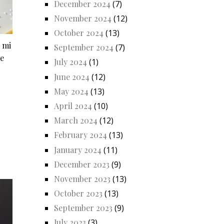
December 2024
(7)
November 2024
(12)
October 2024
(13)
 mi
September 2024
(7)
 e
July 2024
(1)
June 2024
(12)
May 2024
(13)
April 2024
(10)
March 2024
(12)
February 2024
(13)
January 2024
(11)
December 2023
(9)
November 2023
(13)
October 2023
(13)
September 2023
(9)
July 2023
(3)