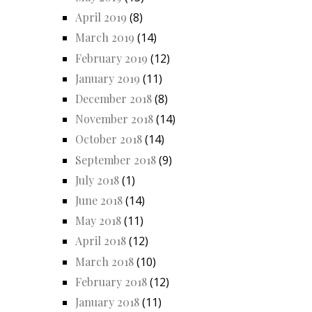
April 2019
(8)
March 2019
(14)
February 2019
(12)
January 2019
(11)
December 2018
(8)
November 2018
(14)
October 2018
(14)
September 2018
(9)
July 2018
(1)
June 2018
(14)
May 2018
(11)
April 2018
(12)
March 2018
(10)
February 2018
(12)
January 2018
(11)