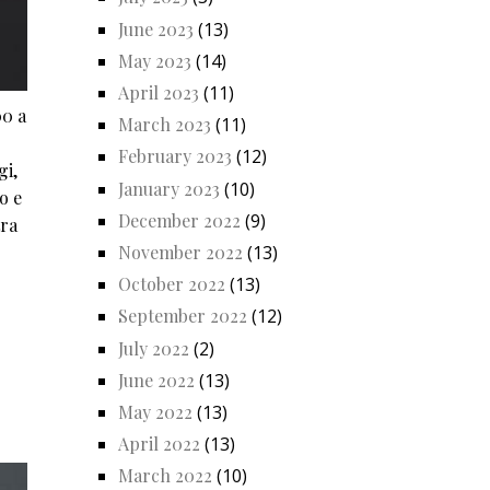
June 2023
(13)
May 2023
(14)
April 2023
(11)
00 a
March 2023
(11)
February 2023
(12)
gi,
January 2023
(10)
o e
December 2022
(9)
tra
November 2022
(13)
October 2022
(13)
September 2022
(12)
July 2022
(2)
June 2022
(13)
May 2022
(13)
April 2022
(13)
March 2022
(10)