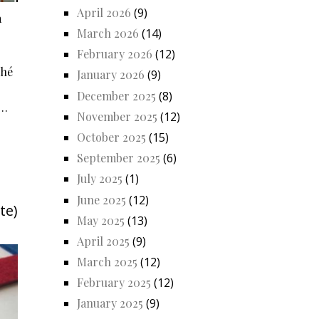
April 2026
(9)
a
March 2026
(14)
February 2026
(12)
ché
January 2026
(9)
December 2025
(8)
i…
November 2025
(12)
October 2025
(15)
September 2025
(6)
July 2025
(1)
June 2025
(12)
te)
May 2025
(13)
April 2025
(9)
March 2025
(12)
February 2025
(12)
January 2025
(9)