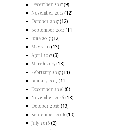
December 2017
(9)
November 2017
(12)
October 2017
(12)
September 2017
(11)
June 2017
(12)
May 2017
(13)
April 2017
(8)
March 2017
(13)
February 2017
(11)
January 2017
(11)
December 2016
(8)
November 2016
(13)
October 2016
(13)
September 2016
(10)
July 2016
(2)