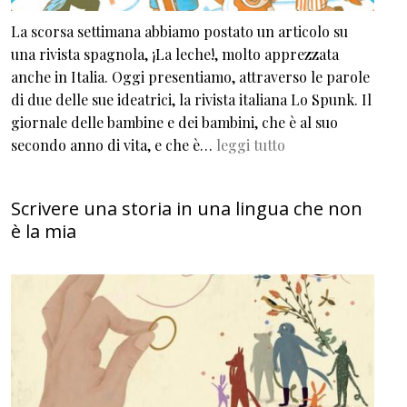
La scorsa settimana abbiamo postato un articolo su
una rivista spagnola, ¡La leche!, molto apprezzata
anche in Italia. Oggi presentiamo, attraverso le parole
di due delle sue ideatrici, la rivista italiana Lo Spunk. Il
giornale delle bambine e dei bambini, che è al suo
secondo anno di vita, e che è…
leggi tutto
Scrivere una storia in una lingua che non
è la mia