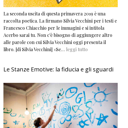
La seconda uscita di questa primavera 2019 è una
raccolta poetica. La firmano Silvia Vecchini per i testi e
Francesco Chiacchio per le immagini e si intitola
Acerbo sarai tu. Non c'è bisogno di aggiungere altro
alle parole con cui Silvia Vecchini oggi presenta il
libro. [di Silvia Vecchini] «Se…
leggi tutto
Le Stanze Emotive: la fiducia e gli sguardi