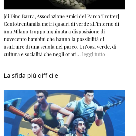
[di Dino Barra, Associazione Amici del Parco Trotter]
Centotrentamila metri quadri di verde all’interno di
una Milano troppo inquinata a disposizione di
novecento bambini che hanno la possibilità di
usufruire di una scuola nel parco. Un’oasi verde, di
cultura e socialità che negli orari…
leggi tutto
La sfida più difficile