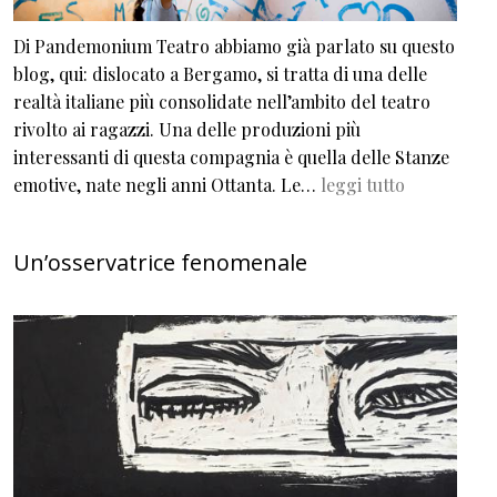
Di Pandemonium Teatro abbiamo già parlato su questo
blog, qui: dislocato a Bergamo, si tratta di una delle
realtà italiane più consolidate nell’ambito del teatro
rivolto ai ragazzi. Una delle produzioni più
interessanti di questa compagnia è quella delle Stanze
emotive, nate negli anni Ottanta. Le…
leggi tutto
Un’osservatrice fenomenale