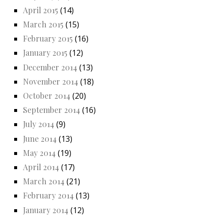
April 2015
(14)
March 2015
(15)
February 2015
(16)
January 2015
(12)
December 2014
(13)
November 2014
(18)
October 2014
(20)
September 2014
(16)
July 2014
(9)
June 2014
(13)
May 2014
(19)
April 2014
(17)
March 2014
(21)
February 2014
(13)
January 2014
(12)