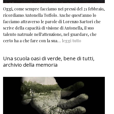
Oggi, come sempre facciamo nei pressi del 21 febbraio,
ricordiamo Antonella Toffolo. Anche quest'anno lo
facciamo attraverso le parole di Lorenzo Sartori che
scrive della capacità di visione di Antonella, il suo
talento natruale nell'attenzione, nel guardare, che
certo ha a che fare con la sua…
leggi tutto
Una scuola oasi di verde, bene di tutti,
archivio della memoria