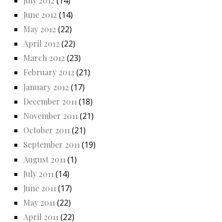
July 2012
(14)
June 2012
(14)
May 2012
(22)
April 2012
(22)
March 2012
(23)
February 2012
(21)
January 2012
(17)
December 2011
(18)
November 2011
(21)
October 2011
(21)
September 2011
(19)
August 2011
(1)
July 2011
(14)
June 2011
(17)
May 2011
(22)
April 2011
(22)