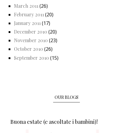
March 2011
(26)
February 2011
(20)
January 2011
(17)
December 2010
(20)
November 2010
(23)
October 2010
(26)
September 2010
(15)
OUR BLOGS
Buona estate (e ascoltate i bambini)!