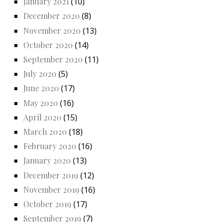
January 2021
(10)
December 2020
(8)
November 2020
(13)
October 2020
(14)
September 2020
(11)
July 2020
(5)
June 2020
(17)
May 2020
(16)
April 2020
(15)
March 2020
(18)
February 2020
(16)
January 2020
(13)
December 2019
(12)
November 2019
(16)
October 2019
(17)
September 2019
(7)