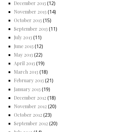
December 2013
(12)
November 2013
(14)
October 2013
(15)
September 2013
(11)
July 2013
(11)
June 2013
(12)
May 2013
(22)
April 2013
(19)
March 2013
(18)
February 2013
(21)
January 2013
(19)
December 2012
(18)
November 2012
(20)
October 2012
(23)
September 2012
(20)