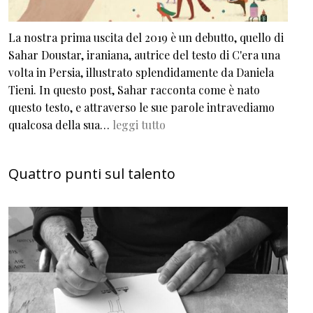
La nostra prima uscita del 2019 è un debutto, quello di
Sahar Doustar, iraniana, autrice del testo di C'era una
volta in Persia, illustrato splendidamente da Daniela
Tieni. In questo post, Sahar racconta come è nato
questo testo, e attraverso le sue parole intravediamo
qualcosa della sua…
leggi tutto
Quattro punti sul talento