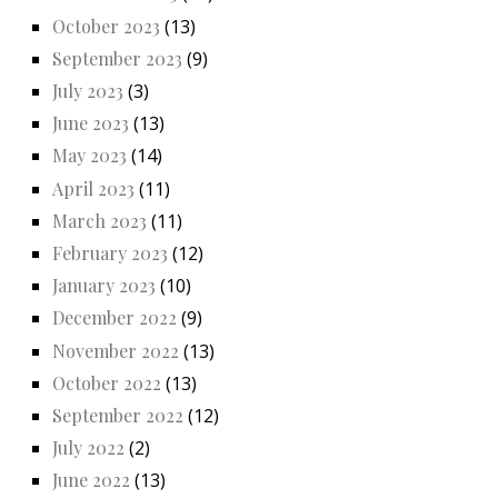
October 2023
(13)
September 2023
(9)
July 2023
(3)
June 2023
(13)
May 2023
(14)
April 2023
(11)
March 2023
(11)
February 2023
(12)
January 2023
(10)
December 2022
(9)
November 2022
(13)
October 2022
(13)
September 2022
(12)
July 2022
(2)
June 2022
(13)