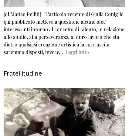
[di Matteo Pelliti] L’articolo recente di Giulia Coniglio
qui pubblicato metteva a questione alcune idee
interessanti intorno al concetto di talento, in relazione
allo studio, alla perseveranza, al duro lavoro che sta
dietro qualsiasi creazione artistica la cui riuscita
saremmo disposti, invece,…
leggi tutto
Fratellitudine