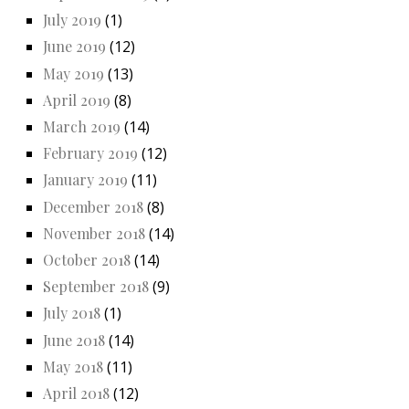
July 2019
(1)
June 2019
(12)
May 2019
(13)
April 2019
(8)
March 2019
(14)
February 2019
(12)
January 2019
(11)
December 2018
(8)
November 2018
(14)
October 2018
(14)
September 2018
(9)
July 2018
(1)
June 2018
(14)
May 2018
(11)
April 2018
(12)