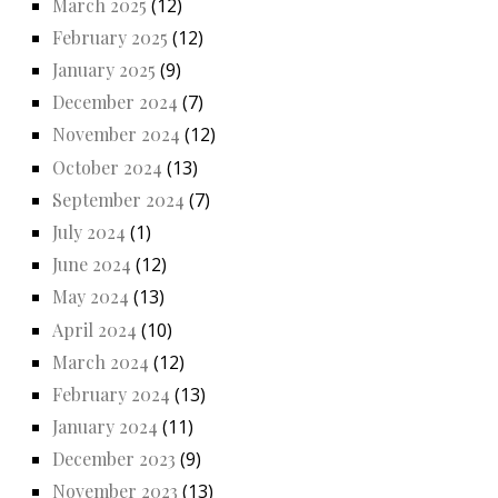
March 2025
(12)
February 2025
(12)
January 2025
(9)
December 2024
(7)
November 2024
(12)
October 2024
(13)
September 2024
(7)
July 2024
(1)
June 2024
(12)
May 2024
(13)
April 2024
(10)
March 2024
(12)
February 2024
(13)
January 2024
(11)
December 2023
(9)
November 2023
(13)