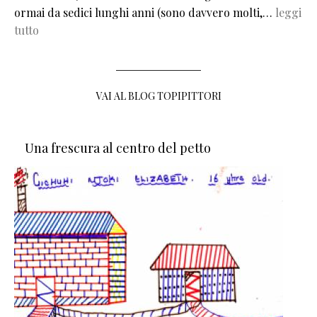
ormai da sedici lunghi anni (sono davvero molti,…
leggi
tutto
VAI AL BLOG TOPIPITTORI
Una frescura al centro del petto