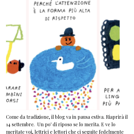
Come da tradizione, il blog va in pausa estiva. Riaprirà il
14 settembre. Un po' di riposo se lo merita. E ve lo
meritate voi, lettrici e lettori che ci seguite fedelmente