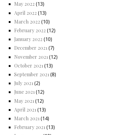
May 2022
(13)
April 2022
(13)
March 2022
(10)
February 2022
(12)
January 2022
(10)
December 2021
(7)
November 2021
(12)
October 2021
(13)
September 2021
(8)
July 2021
(2)
June 2021
(12)
May 2021
(12)
April 2021
(13)
March 2021
(14)
February 2021
(13)