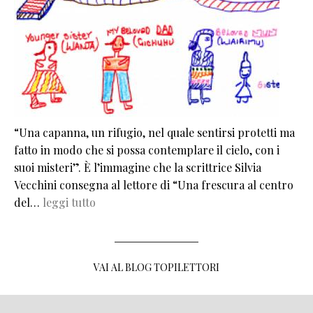
“Una capanna, un rifugio, nel quale sentirsi protetti ma
fatto in modo che si possa contemplare il cielo, con i
suoi misteri”. È l’immagine che la scrittrice Silvia
Vecchini consegna al lettore di “Una frescura al centro
del…
leggi tutto
VAI AL BLOG TOPILETTORI