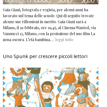
Gaia Giani, fotografa e regista, per alcuni anni ha
lavorato sul tema delle scuole. Qui di seguito trovate
alcune sue riflessioni in merito. Gaia Giani sarà a
Milano, il 19 febbraio, ore 19,45, al Cinema Wanted, via
Vannucci 13, Milano, con la proiezione del suo film La
zona oscura. L’età bambina.…
leggi tutto
Uno Spunk per crescere piccoli lettori