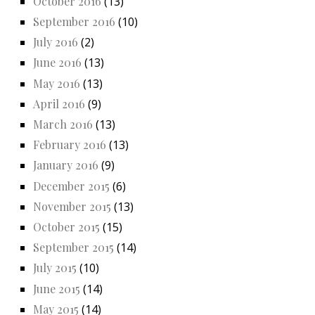
October 2016
(13)
September 2016
(10)
July 2016
(2)
June 2016
(13)
May 2016
(13)
April 2016
(9)
March 2016
(13)
February 2016
(13)
January 2016
(9)
December 2015
(6)
November 2015
(13)
October 2015
(15)
September 2015
(14)
July 2015
(10)
June 2015
(14)
May 2015
(14)