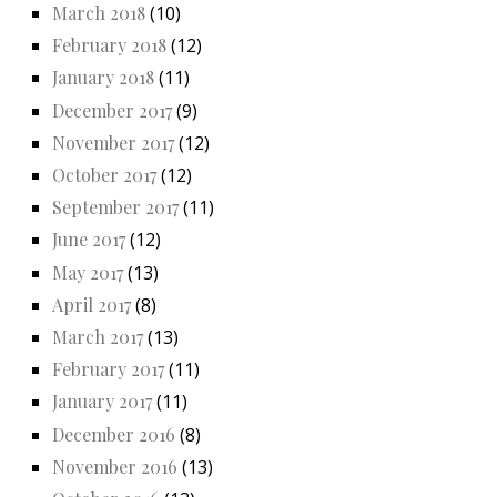
March 2018
(10)
February 2018
(12)
January 2018
(11)
December 2017
(9)
November 2017
(12)
October 2017
(12)
September 2017
(11)
June 2017
(12)
May 2017
(13)
April 2017
(8)
March 2017
(13)
February 2017
(11)
January 2017
(11)
December 2016
(8)
November 2016
(13)