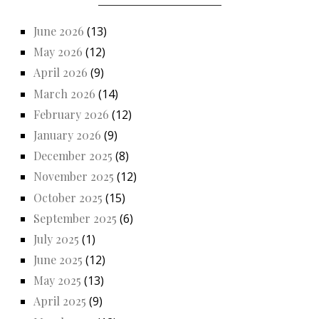
June 2026
(13)
May 2026
(12)
April 2026
(9)
March 2026
(14)
February 2026
(12)
January 2026
(9)
December 2025
(8)
November 2025
(12)
October 2025
(15)
September 2025
(6)
July 2025
(1)
June 2025
(12)
May 2025
(13)
April 2025
(9)