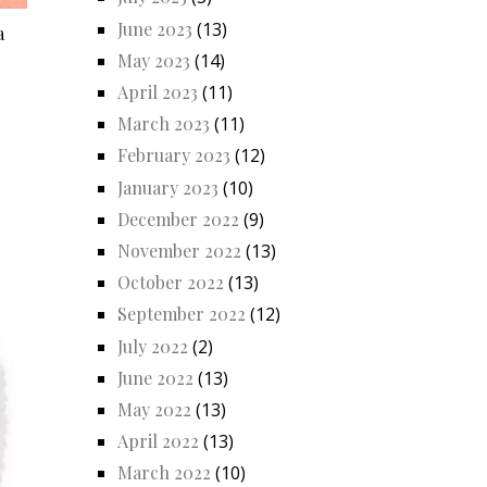
June 2023
(13)
a
May 2023
(14)
April 2023
(11)
March 2023
(11)
February 2023
(12)
January 2023
(10)
December 2022
(9)
November 2022
(13)
October 2022
(13)
September 2022
(12)
July 2022
(2)
June 2022
(13)
May 2022
(13)
April 2022
(13)
March 2022
(10)