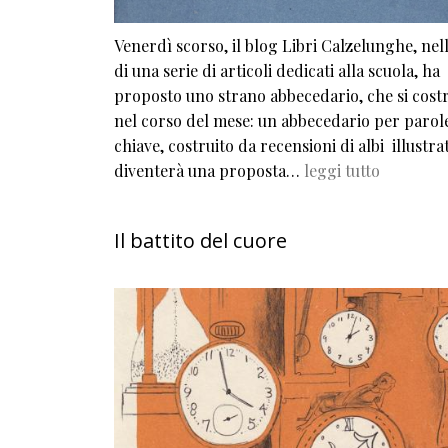
Venerdì scorso, il blog Libri Calzelunghe, nel
di una serie di articoli dedicati alla scuola, ha
proposto uno strano abbecedario, che si cost
nel corso del mese: un abbecedario per parol
chiave, costruito da recensioni di albi illustrat
diventerà una proposta…
leggi tutto
Il battito del cuore