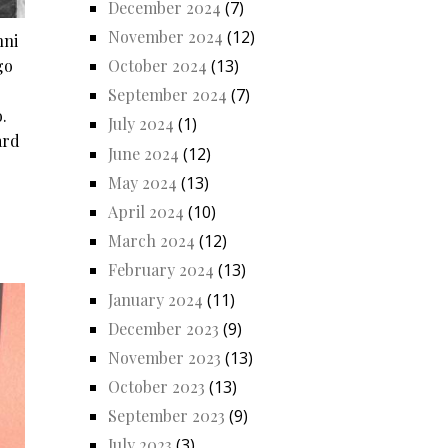
December 2024
(7)
November 2024
(12)
nni
October 2024
(13)
go
September 2024
(7)
.
July 2024
(1)
ard
June 2024
(12)
May 2024
(13)
April 2024
(10)
March 2024
(12)
February 2024
(13)
January 2024
(11)
December 2023
(9)
November 2023
(13)
October 2023
(13)
September 2023
(9)
July 2023
(3)