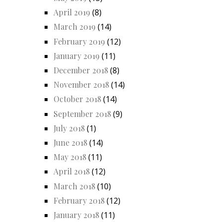
April 2019
(8)
March 2019
(14)
February 2019
(12)
January 2019
(11)
December 2018
(8)
November 2018
(14)
October 2018
(14)
September 2018
(9)
July 2018
(1)
June 2018
(14)
May 2018
(11)
April 2018
(12)
March 2018
(10)
February 2018
(12)
January 2018
(11)