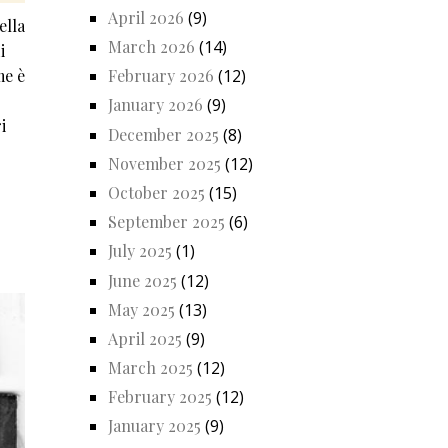
April 2026
(9)
ella
March 2026
(14)
i
February 2026
(12)
me è
January 2026
(9)
i
December 2025
(8)
November 2025
(12)
October 2025
(15)
September 2025
(6)
July 2025
(1)
June 2025
(12)
May 2025
(13)
April 2025
(9)
March 2025
(12)
February 2025
(12)
January 2025
(9)