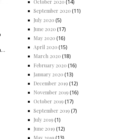
October 2020
(14)
September 2020
(11)
July 2020
(5)
June 2020
(17)
o
May 2020
(16)
April 2020
(15)
la…
March 2020
(18)
February 2020
(16)
January 2020
(13)
December 2019
(12)
November 2019
(16)
October 2019
(17)
September 2019
(7)
July 2019
(1)
June 2019
(12)
May 2019
(13)