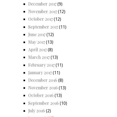
December 2017
(9)
November 2017
(12)
October 2017
(12)
September 2017
(11)
June 2017
(12)
May 2017
(13)
April 2017
(8)
March 2017
(13)
February 2017
(11)
January 2017
(11)
December 2016
(8)
November 2016
(13)
October 2016
(13)
September 2016
(10)
July 2016
(2)