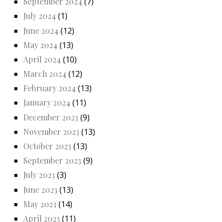
September 2024
(7)
July 2024
(1)
June 2024
(12)
May 2024
(13)
April 2024
(10)
March 2024
(12)
February 2024
(13)
January 2024
(11)
December 2023
(9)
November 2023
(13)
October 2023
(13)
September 2023
(9)
July 2023
(3)
June 2023
(13)
May 2023
(14)
April 2023
(11)