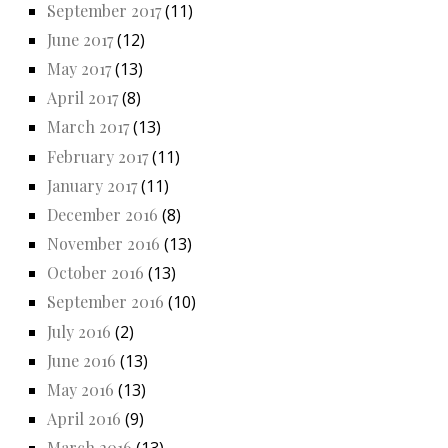
September 2017
(11)
June 2017
(12)
May 2017
(13)
April 2017
(8)
March 2017
(13)
February 2017
(11)
January 2017
(11)
December 2016
(8)
November 2016
(13)
October 2016
(13)
September 2016
(10)
July 2016
(2)
June 2016
(13)
May 2016
(13)
April 2016
(9)
March 2016