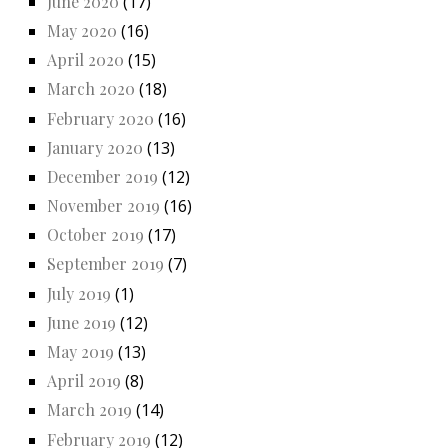
June 2020
(17)
May 2020
(16)
April 2020
(15)
March 2020
(18)
February 2020
(16)
January 2020
(13)
December 2019
(12)
November 2019
(16)
October 2019
(17)
September 2019
(7)
July 2019
(1)
June 2019
(12)
May 2019
(13)
April 2019
(8)
March 2019
(14)
February 2019
(12)