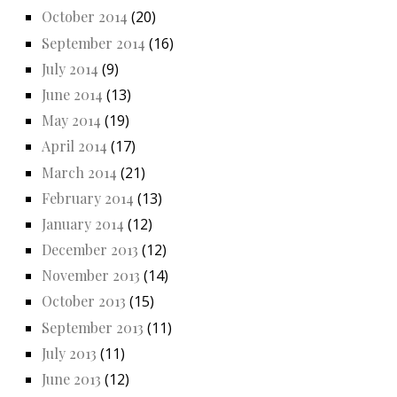
October 2014
(20)
September 2014
(16)
July 2014
(9)
June 2014
(13)
May 2014
(19)
April 2014
(17)
March 2014
(21)
February 2014
(13)
January 2014
(12)
December 2013
(12)
November 2013
(14)
October 2013
(15)
September 2013
(11)
July 2013
(11)
June 2013
(12)