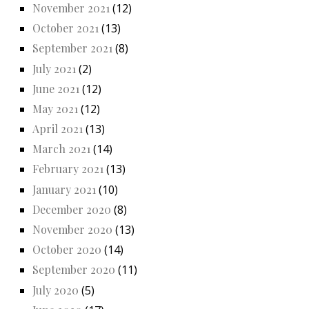
November 2021
(12)
October 2021
(13)
September 2021
(8)
July 2021
(2)
June 2021
(12)
May 2021
(12)
April 2021
(13)
March 2021
(14)
February 2021
(13)
January 2021
(10)
December 2020
(8)
November 2020
(13)
October 2020
(14)
September 2020
(11)
July 2020
(5)