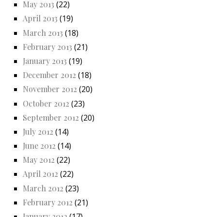
May 2013
(22)
April 2013
(19)
March 2013
(18)
February 2013
(21)
January 2013
(19)
December 2012
(18)
November 2012
(20)
October 2012
(23)
September 2012
(20)
July 2012
(14)
June 2012
(14)
May 2012
(22)
April 2012
(22)
March 2012
(23)
February 2012
(21)
January 2012
(17)