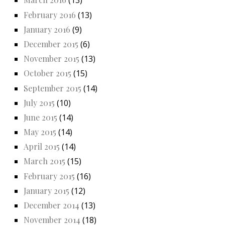
(13)
February 2016
(13)
January 2016
(9)
December 2015
(6)
November 2015
(13)
October 2015
(15)
September 2015
(14)
July 2015
(10)
June 2015
(14)
May 2015
(14)
April 2015
(14)
March 2015
(15)
February 2015
(16)
January 2015
(12)
December 2014
(13)
November 2014
(18)