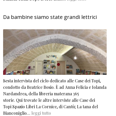
Da bambine siamo state grandi lettrici
Sesta intervista del ciclo dedicato alle Case dei Topi,
condotto da Beatrice Bosio. È ad Anna Felicia e Iolanda
Nardandrea, della libreria materana 365
storie. Qui trovate le altre interviste alle Case dei
Topi Spazio Libri La Cornice, di Cantù; La tana del
Bianconiglio…
leggi tutto