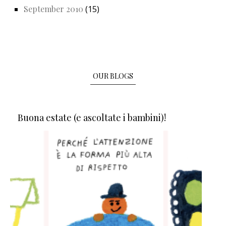
September 2010
(15)
OUR BLOGS
Buona estate (e ascoltate i bambini)!