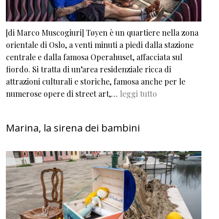
[di Marco Muscogiuri] Tøyen è un quartiere nella zona
orientale di Oslo, a venti minuti a piedi dalla stazione
centrale e dalla famosa Operahuset, affacciata sul
fiordo. Si tratta di un’area residenziale ricca di
attrazioni culturali e storiche, famosa anche per le
numerose opere di street art,…
leggi tutto
Marina, la sirena dei bambini