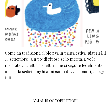
Come da tradizione, il blog va in pausa estiva. Riaprirà il
14 settembre. Un po' di riposo se lo merita. E ve lo
meritate voi, lettrici e lettori che ci seguite fedelmente
ormai da sedici lunghi anni (sono davvero molti,…
leggi
tutto
VAI AL BLOG TOPIPITTORI