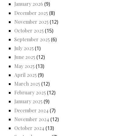
January 2026
(9)
December 2025
(8)
November 2025
(12)
October 2025
(15)
September 2025
(6)
July 2025
(1)
June 2025
(12)
May 2025
(13)
April 2025
(9)
March 2025
(12)
February 2025
(12)
January 2025
(9)
December 2024
(7)
November 2024
(12)
October 2024
(13)