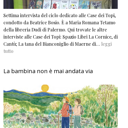
Settima intervista del ciclo dedicato alle Case dei Topi,
condotto da Beatrice Bosio. È a Maria Romana Tetamo
della libreria Dudi di Palermo. Qui trovate le altre
interviste alle Case dei Topi: Spazio Libri La Cornice, di
Cantù; La tana del Bianconiglio di Maerne di…
leggi
tutto
La bambina non è mai andata via