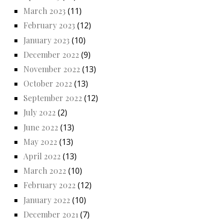
March 2023
(11)
February 2023
(12)
January 2023
(10)
December 2022
(9)
November 2022
(13)
October 2022
(13)
September 2022
(12)
July 2022
(2)
June 2022
(13)
May 2022
(13)
April 2022
(13)
March 2022
(10)
February 2022
(12)
January 2022
(10)
December 2021
(7)