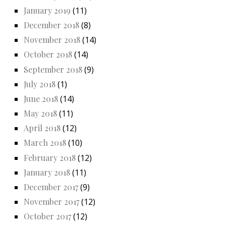
January 2019
(11)
December 2018
(8)
November 2018
(14)
October 2018
(14)
September 2018
(9)
July 2018
(1)
June 2018
(14)
May 2018
(11)
April 2018
(12)
March 2018
(10)
February 2018
(12)
January 2018
(11)
December 2017
(9)
November 2017
(12)
October 2017
(12)