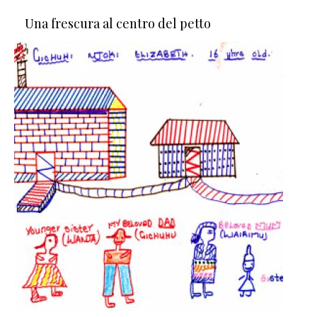
Una frescura al centro del petto