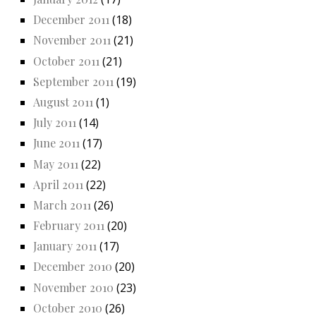
December 2011
(18)
November 2011
(21)
October 2011
(21)
September 2011
(19)
August 2011
(1)
July 2011
(14)
June 2011
(17)
May 2011
(22)
April 2011
(22)
March 2011
(26)
February 2011
(20)
January 2011
(17)
December 2010
(20)
November 2010
(23)
October 2010
(26)