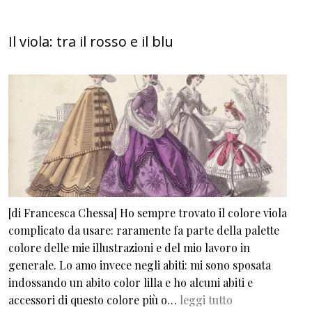
Il viola: tra il rosso e il blu
[di Francesca Chessa] Ho sempre trovato il colore viola
complicato da usare: raramente fa parte della palette
colore delle mie illustrazioni e del mio lavoro in
generale. Lo amo invece negli abiti: mi sono sposata
indossando un abito color lilla e ho alcuni abiti e
accessori di questo colore più o…
leggi tutto