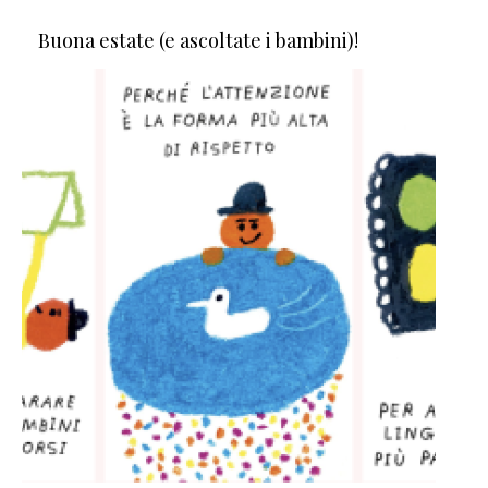
Buona estate (e ascoltate i bambini)!