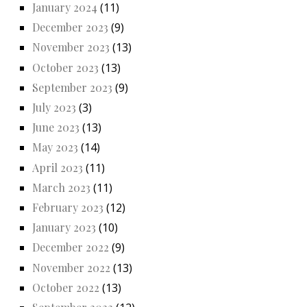
January 2024
(11)
December 2023
(9)
November 2023
(13)
October 2023
(13)
September 2023
(9)
July 2023
(3)
June 2023
(13)
May 2023
(14)
April 2023
(11)
March 2023
(11)
February 2023
(12)
January 2023
(10)
December 2022
(9)
November 2022
(13)
October 2022
(13)