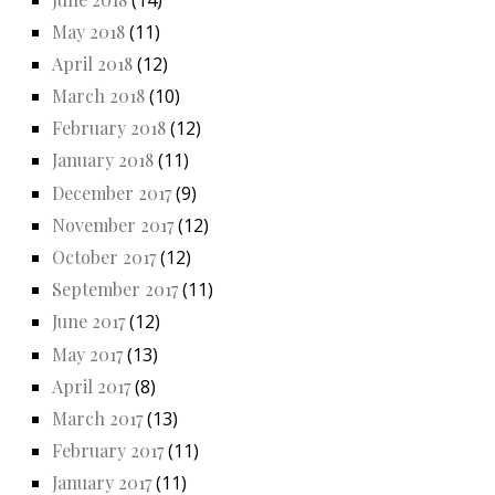
May 2018
(11)
April 2018
(12)
March 2018
(10)
February 2018
(12)
January 2018
(11)
December 2017
(9)
November 2017
(12)
October 2017
(12)
September 2017
(11)
June 2017
(12)
May 2017
(13)
April 2017
(8)
March 2017
(13)
February 2017
(11)
January 2017
(11)