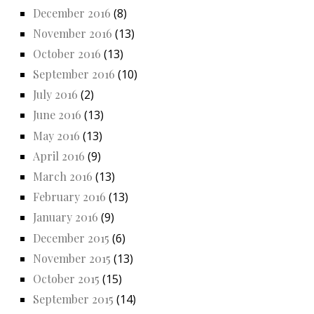
December 2016
(8)
November 2016
(13)
October 2016
(13)
September 2016
(10)
July 2016
(2)
June 2016
(13)
May 2016
(13)
April 2016
(9)
March 2016
(13)
February 2016
(13)
January 2016
(9)
December 2015
(6)
November 2015
(13)
October 2015
(15)
September 2015
(14)