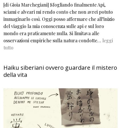
[di Gioia Marchegiani] Sfogliando finalmente Api,
sciami e alveari mi rendo conto che non avrei potuto
immaginarlo così. Oggi posso affermare che all’inizio
del viaggio la mia conoscenza sulle api e sul loro
mondo era praticamente nulla. Si limitava alle
osservazioni empiriche sulla natura condotte…
leggi
tutto
Haiku siberiani ovvero guardare il mistero
della vita