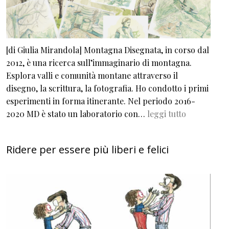
[di Giulia Mirandola] Montagna Disegnata, in corso dal
2012, è una ricerca sull’immaginario di montagna.
Esplora valli e comunità montane attraverso il
disegno, la scrittura, la fotografia. Ho condotto i primi
esperimenti in forma itinerante. Nel periodo 2016-
2020 MD è stato un laboratorio con…
leggi tutto
Ridere per essere più liberi e felici