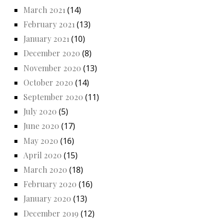
March 2021
(14)
February 2021
(13)
January 2021
(10)
December 2020
(8)
November 2020
(13)
October 2020
(14)
September 2020
(11)
July 2020
(5)
June 2020
(17)
May 2020
(16)
April 2020
(15)
March 2020
(18)
February 2020
(16)
January 2020
(13)
December 2019
(12)