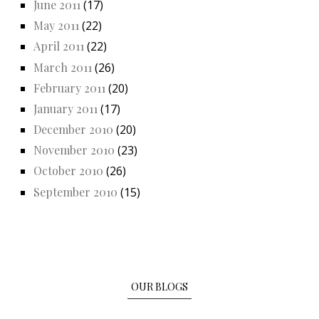
June 2011
(17)
May 2011
(22)
April 2011
(22)
March 2011
(26)
February 2011
(20)
January 2011
(17)
December 2010
(20)
November 2010
(23)
October 2010
(26)
September 2010
(15)
OUR BLOGS