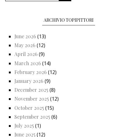
ARCHIVIO TOPIPITTORI
June 2026
(13)
May 2026
(12)
April 2026
(9)
March 2026
(14)
February 2026
(12)
January 2026
(9)
December 2025
(8)
November 2025
(12)
October 2025
(15)
September 2025
(6)
July 2025
(1)
June 2025
(12)