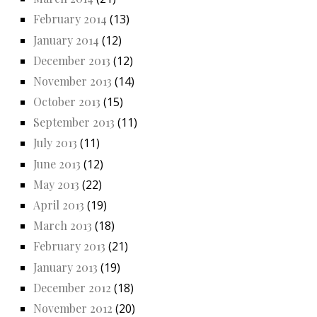
February 2014
(13)
January 2014
(12)
December 2013
(12)
November 2013
(14)
October 2013
(15)
September 2013
(11)
July 2013
(11)
June 2013
(12)
May 2013
(22)
April 2013
(19)
March 2013
(18)
February 2013
(21)
January 2013
(19)
December 2012
(18)
November 2012
(20)