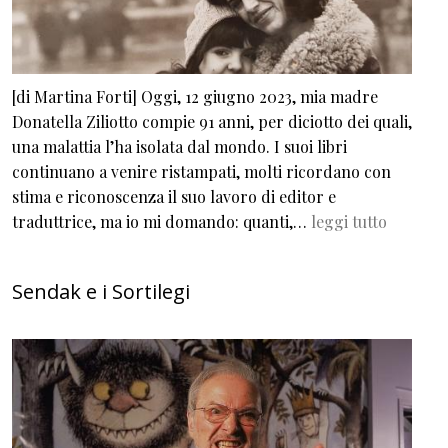
[di Martina Forti] Oggi, 12 giugno 2023, mia madre
Donatella Ziliotto compie 91 anni, per diciotto dei quali,
una malattia l’ha isolata dal mondo. I suoi libri
continuano a venire ristampati, molti ricordano con
stima e riconoscenza il suo lavoro di editor e
traduttrice, ma io mi domando: quanti,…
leggi tutto
Sendak e i Sortilegi