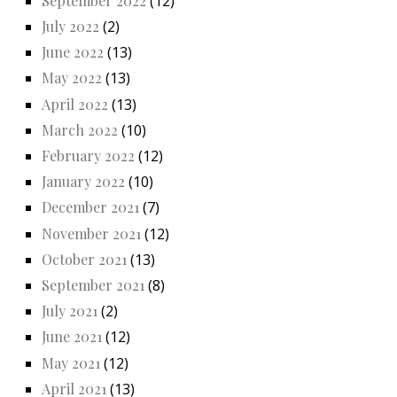
September 2022
(12)
July 2022
(2)
June 2022
(13)
May 2022
(13)
April 2022
(13)
March 2022
(10)
February 2022
(12)
January 2022
(10)
December 2021
(7)
November 2021
(12)
October 2021
(13)
September 2021
(8)
July 2021
(2)
June 2021
(12)
May 2021
(12)
April 2021
(13)