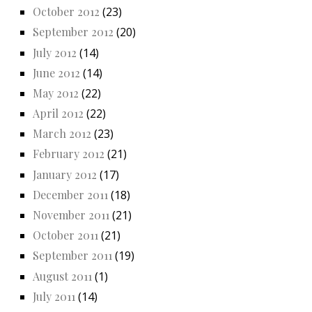
October 2012
(23)
September 2012
(20)
July 2012
(14)
June 2012
(14)
May 2012
(22)
April 2012
(22)
March 2012
(23)
February 2012
(21)
January 2012
(17)
December 2011
(18)
November 2011
(21)
October 2011
(21)
September 2011
(19)
August 2011
(1)
July 2011
(14)