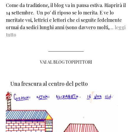
Come da tradizione, il blog va in pausa estiva. Riaprirà il
14 settembre. Un po' di riposo se lo merita. E ve lo
meritate voi, lettrici e lettori che ci seguite fedelmente
ormai da sedici lunghi anni (sono davvero molti,…
leggi
tutto
VAI AL BLOG TOPIPITTORI
Una frescura al centro del petto