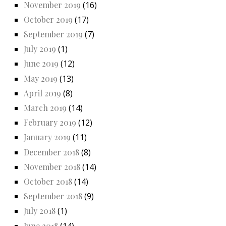
November 2019
(16)
October 2019
(17)
September 2019
(7)
July 2019
(1)
June 2019
(12)
May 2019
(13)
April 2019
(8)
March 2019
(14)
February 2019
(12)
January 2019
(11)
December 2018
(8)
November 2018
(14)
October 2018
(14)
September 2018
(9)
July 2018
(1)
June 2018
(14)