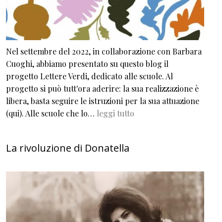
Nel settembre del 2022, in collaborazione con Barbara
Cuoghi, abbiamo presentato su questo blog il
progetto Lettere Verdi, dedicato alle scuole. Al
progetto si può tutt'ora aderire: la sua realizzazione è
libera, basta seguire le istruzioni per la sua attuazione
(qui). Alle scuole che lo…
leggi tutto
La rivoluzione di Donatella