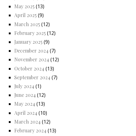
May 2025
(13)
April 2025
(9)
March 2025
(12)
February 2025
(12)
January 2025
(9)
December 2024
(7)
November 2024
(12)
October 2024
(13)
September 2024
(7)
July 2024
(1)
June 2024
(12)
May 2024
(13)
April 2024
(10)
March 2024
(12)
February 2024
(13)