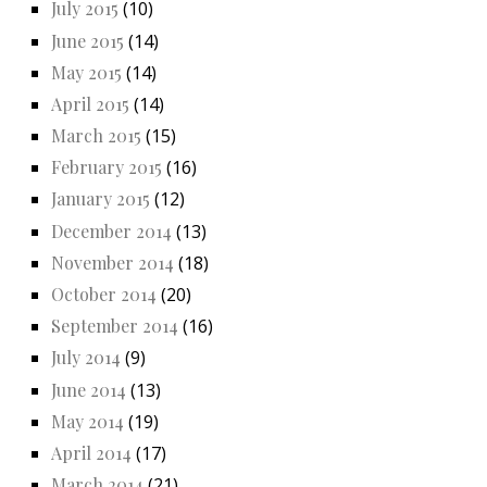
July 2015
(10)
June 2015
(14)
May 2015
(14)
April 2015
(14)
March 2015
(15)
February 2015
(16)
January 2015
(12)
December 2014
(13)
November 2014
(18)
October 2014
(20)
September 2014
(16)
July 2014
(9)
June 2014
(13)
May 2014
(19)
April 2014
(17)
March 2014
(21)