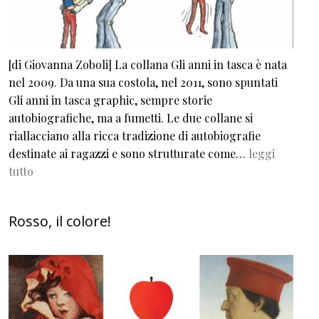
[di Giovanna Zoboli] La collana Gli anni in tasca è nata
nel 2009. Da una sua costola, nel 2011, sono spuntati
Gli anni in tasca graphic, sempre storie
autobiografiche, ma a fumetti. Le due collane si
riallacciano alla ricca tradizione di autobiografie
destinate ai ragazzi e sono strutturate come…
leggi
tutto
Rosso, il colore!