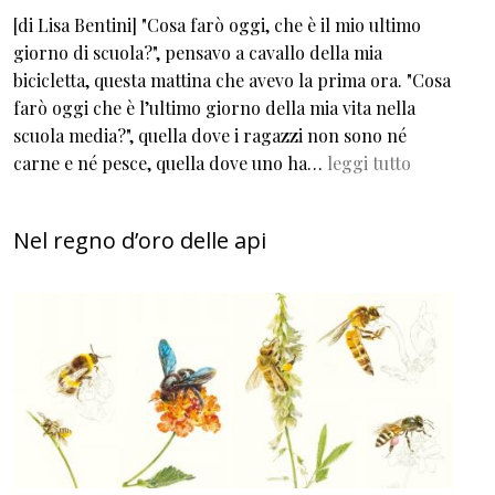
[di Lisa Bentini] "Cosa farò oggi, che è il mio ultimo
giorno di scuola?", pensavo a cavallo della mia
bicicletta, questa mattina che avevo la prima ora. "Cosa
farò oggi che è l’ultimo giorno della mia vita nella
scuola media?", quella dove i ragazzi non sono né
carne e né pesce, quella dove uno ha…
leggi tutto
Nel regno d’oro delle api