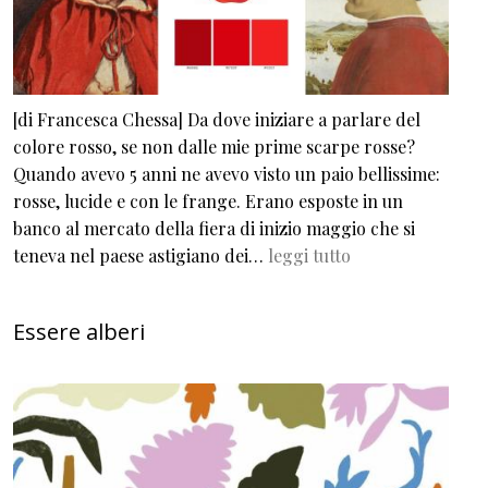
[di Francesca Chessa] Da dove iniziare a parlare del
colore rosso, se non dalle mie prime scarpe rosse?
Quando avevo 5 anni ne avevo visto un paio bellissime:
rosse, lucide e con le frange. Erano esposte in un
banco al mercato della fiera di inizio maggio che si
teneva nel paese astigiano dei…
leggi tutto
Essere alberi