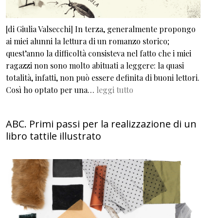
[di Giulia Valsecchi] In terza, generalmente propongo
ai miei alunni la lettura di un romanzo storico;
quest’anno la difficoltà consisteva nel fatto che i miei
ragazzi non sono molto abituati a leggere: la quasi
totalità, infatti, non può essere definita di buoni lettori.
Così ho optato per una…
leggi tutto
ABC. Primi passi per la realizzazione di un
libro tattile illustrato