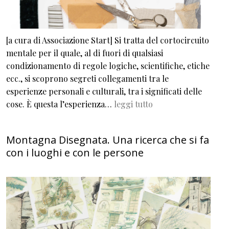
[a cura di Associazione Start] Si tratta del cortocircuito
mentale per il quale, al di fuori di qualsiasi
condizionamento di regole logiche, scientifiche, etiche
ecc., si scoprono segreti collegamenti tra le
esperienze personali e culturali, tra i significati delle
cose. È questa l’esperienza…
leggi tutto
Montagna Disegnata. Una ricerca che si fa
con i luoghi e con le persone