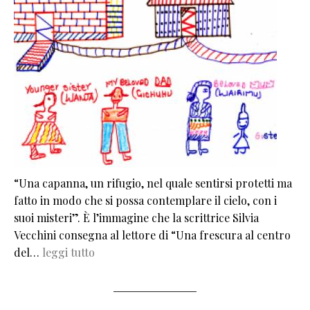
“Una capanna, un rifugio, nel quale sentirsi protetti ma
fatto in modo che si possa contemplare il cielo, con i
suoi misteri”. È l’immagine che la scrittrice Silvia
Vecchini consegna al lettore di “Una frescura al centro
del…
leggi tutto