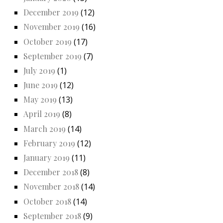
December 2019
(12)
November 2019
(16)
October 2019
(17)
September 2019
(7)
July 2019
(1)
June 2019
(12)
May 2019
(13)
April 2019
(8)
March 2019
(14)
February 2019
(12)
January 2019
(11)
December 2018
(8)
November 2018
(14)
October 2018
(14)
September 2018
(9)