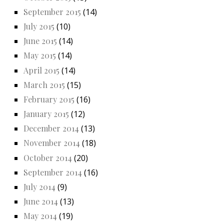
September 2015
(14)
July 2015
(10)
June 2015
(14)
May 2015
(14)
April 2015
(14)
March 2015
(15)
February 2015
(16)
January 2015
(12)
December 2014
(13)
November 2014
(18)
October 2014
(20)
September 2014
(16)
July 2014
(9)
June 2014
(13)
May 2014
(19)