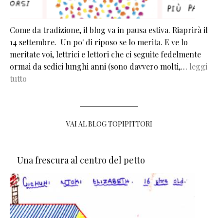
Come da tradizione, il blog va in pausa estiva. Riaprirà il
14 settembre. Un po' di riposo se lo merita. E ve lo
meritate voi, lettrici e lettori che ci seguite fedelmente
ormai da sedici lunghi anni (sono davvero molti,…
leggi
tutto
VAI AL BLOG TOPIPITTORI
Una frescura al centro del petto