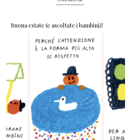
Buona estate (e ascoltate i bambini)!