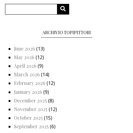
Search
SEARCH
ARCHIVIO TOPIPITTORI
June 2026
(13)
May 2026
(12)
April 2026
(9)
March 2026
(14)
February 2026
(12)
January 2026
(9)
December 2025
(8)
November 2025
(12)
October 2025
(15)
September 2025
(6)