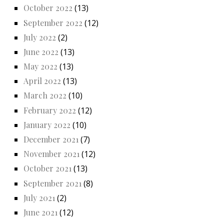
October 2022
(13)
September 2022
(12)
July 2022
(2)
June 2022
(13)
May 2022
(13)
April 2022
(13)
March 2022
(10)
February 2022
(12)
January 2022
(10)
December 2021
(7)
November 2021
(12)
October 2021
(13)
September 2021
(8)
July 2021
(2)
June 2021
(12)