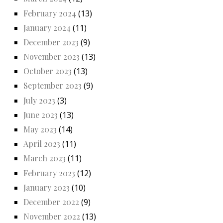
February 2024
(13)
January 2024
(11)
December 2023
(9)
November 2023
(13)
October 2023
(13)
September 2023
(9)
July 2023
(3)
June 2023
(13)
May 2023
(14)
April 2023
(11)
March 2023
(11)
February 2023
(12)
January 2023
(10)
December 2022
(9)
November 2022
(13)