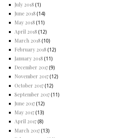
July 2018
(1)
June 2018
(14)
May 2018
(11)
April 2018
(12)
March 2018
(10)
February 2018
(12)
January 2018
(11)
December 2017
(9)
November 2017
(12)
October 2017
(12)
September 2017
(11)
June 2017
(12)
May 2017
(13)
April 2017
(8)
March 2017
(13)