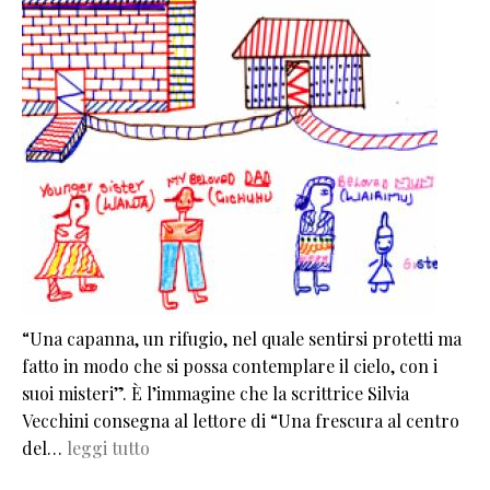
“Una capanna, un rifugio, nel quale sentirsi protetti ma
fatto in modo che si possa contemplare il cielo, con i
suoi misteri”. È l’immagine che la scrittrice Silvia
Vecchini consegna al lettore di “Una frescura al centro
del…
leggi tutto