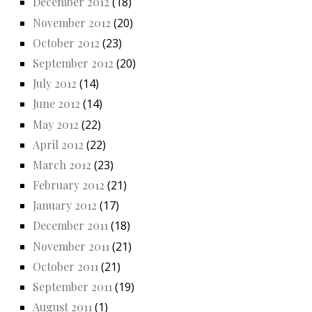
December 2012
(18)
November 2012
(20)
October 2012
(23)
September 2012
(20)
July 2012
(14)
June 2012
(14)
May 2012
(22)
April 2012
(22)
March 2012
(23)
February 2012
(21)
January 2012
(17)
December 2011
(18)
November 2011
(21)
October 2011
(21)
September 2011
(19)
August 2011
(1)