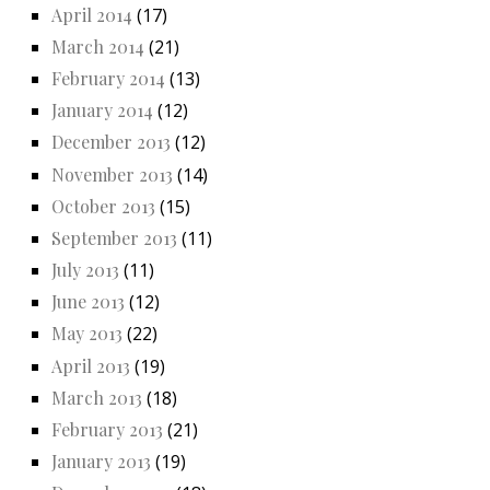
April 2014
(17)
March 2014
(21)
February 2014
(13)
January 2014
(12)
December 2013
(12)
November 2013
(14)
October 2013
(15)
September 2013
(11)
July 2013
(11)
June 2013
(12)
May 2013
(22)
April 2013
(19)
March 2013
(18)
February 2013
(21)
January 2013
(19)