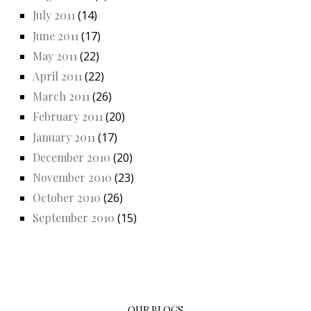
July 2011
(14)
June 2011
(17)
May 2011
(22)
April 2011
(22)
March 2011
(26)
February 2011
(20)
January 2011
(17)
December 2010
(20)
November 2010
(23)
October 2010
(26)
September 2010
(15)
OUR BLOGS