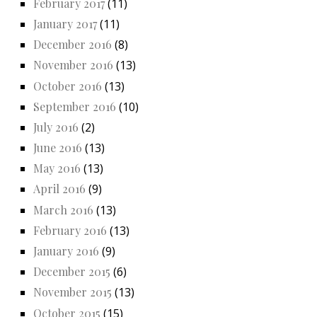
February 2017
(11)
January 2017
(11)
December 2016
(8)
November 2016
(13)
October 2016
(13)
September 2016
(10)
July 2016
(2)
June 2016
(13)
May 2016
(13)
April 2016
(9)
March 2016
(13)
February 2016
(13)
January 2016
(9)
December 2015
(6)
November 2015
(13)
October 2015
(15)