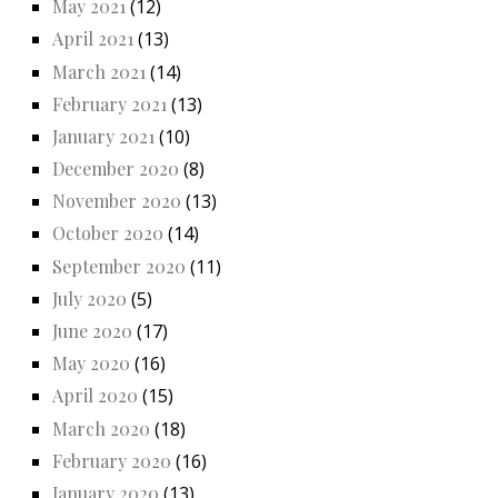
May 2021
(12)
April 2021
(13)
March 2021
(14)
February 2021
(13)
January 2021
(10)
December 2020
(8)
November 2020
(13)
October 2020
(14)
September 2020
(11)
July 2020
(5)
June 2020
(17)
May 2020
(16)
April 2020
(15)
March 2020
(18)
February 2020
(16)
January 2020
(13)