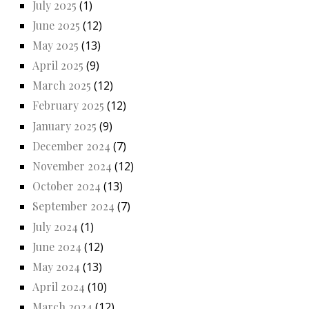
July 2025
(1)
June 2025
(12)
May 2025
(13)
April 2025
(9)
March 2025
(12)
February 2025
(12)
January 2025
(9)
December 2024
(7)
November 2024
(12)
October 2024
(13)
September 2024
(7)
July 2024
(1)
June 2024
(12)
May 2024
(13)
April 2024
(10)
March 2024
(12)