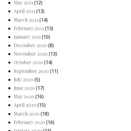
May 2021
(12)
April 2021
(13)
March 2021
(14)
February 2021
(13)
January 2021
(10)
December 2020
(8)
November 2020
(13)
October 2020
(14)
September 2020
(11)
July 2020
(5)
June 2020
(17)
May 2020
(16)
April 2020
(15)
March 2020
(18)
February 2020
(16)
January 2020
(13)