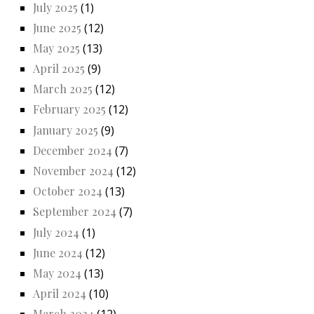
July 2025
(1)
June 2025
(12)
May 2025
(13)
April 2025
(9)
March 2025
(12)
February 2025
(12)
January 2025
(9)
December 2024
(7)
November 2024
(12)
October 2024
(13)
September 2024
(7)
July 2024
(1)
June 2024
(12)
May 2024
(13)
April 2024
(10)
March 2024