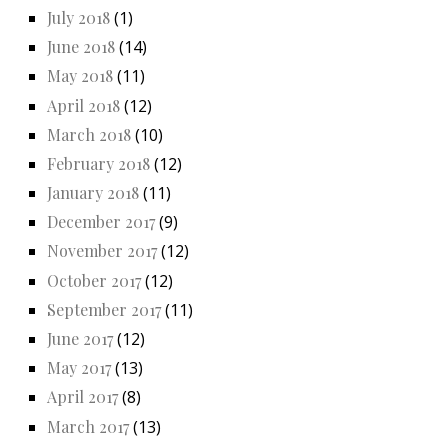
July 2018
(1)
June 2018
(14)
May 2018
(11)
April 2018
(12)
March 2018
(10)
February 2018
(12)
January 2018
(11)
December 2017
(9)
November 2017
(12)
October 2017
(12)
September 2017
(11)
June 2017
(12)
May 2017
(13)
April 2017
(8)
March 2017
(13)