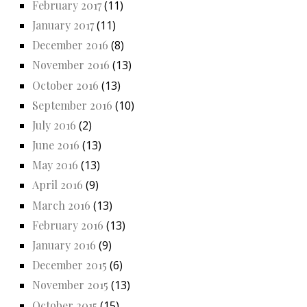
February 2017
(11)
January 2017
(11)
December 2016
(8)
November 2016
(13)
October 2016
(13)
September 2016
(10)
July 2016
(2)
June 2016
(13)
May 2016
(13)
April 2016
(9)
March 2016
(13)
February 2016
(13)
January 2016
(9)
December 2015
(6)
November 2015
(13)
October 2015
(15)