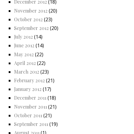
December 2012
(18)
November 2012
(20)
October 2012
(23)
September 2012
(20)
July 2012
(14)
June 2012
(14)
May 2012
(22)
April 2012
(22)
March 2012
(23)
February 2012
(21)
January 2012
(17)
December 2011
(18)
November 2011
(21)
October 2011
(21)
September 2011
(19)
August 2011
(1)