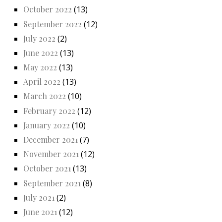
October 2022
(13)
September 2022
(12)
July 2022
(2)
June 2022
(13)
May 2022
(13)
April 2022
(13)
March 2022
(10)
February 2022
(12)
January 2022
(10)
December 2021
(7)
November 2021
(12)
October 2021
(13)
September 2021
(8)
July 2021
(2)
June 2021
(12)