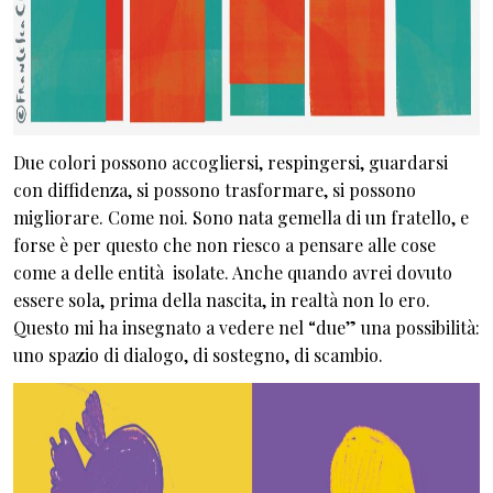
Due colori possono accogliersi, respingersi, guardarsi
con diffidenza, si possono trasformare, si possono
migliorare. Come noi. Sono nata gemella di un fratello, e
forse è per questo che non riesco a pensare alle cose
come a delle entità isolate. Anche quando avrei dovuto
essere sola, prima della nascita, in realtà non lo ero.
Questo mi ha insegnato a vedere nel “due” una possibilità:
uno spazio di dialogo, di sostegno, di scambio.