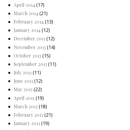
April 2014
(17)
March 2014
(21)
February 2014
(13)
January 2014
(12)
December 2013
(12)
November 2013
(14)
October 2013
(15)
September 2013
(11)
July 2013
(11)
June 2013
(12)
May 2013
(22)
April 2013
(19)
March 2013
(18)
February 2013
(21)
January 2013
(19)