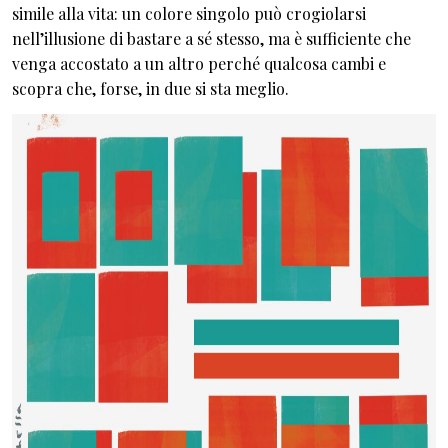
simile alla vita: un colore singolo può crogiolarsi
nell’illusione di bastare a sé stesso, ma è sufficiente che
venga accostato a un altro perché qualcosa cambi e
scopra che, forse, in due si sta meglio.