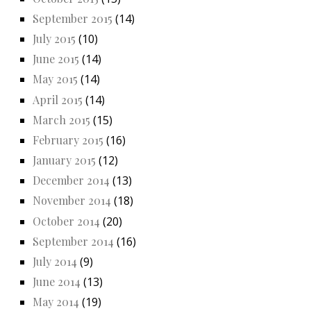
September 2015
(14)
July 2015
(10)
June 2015
(14)
May 2015
(14)
April 2015
(14)
March 2015
(15)
February 2015
(16)
January 2015
(12)
December 2014
(13)
November 2014
(18)
October 2014
(20)
September 2014
(16)
July 2014
(9)
June 2014
(13)
May 2014
(19)