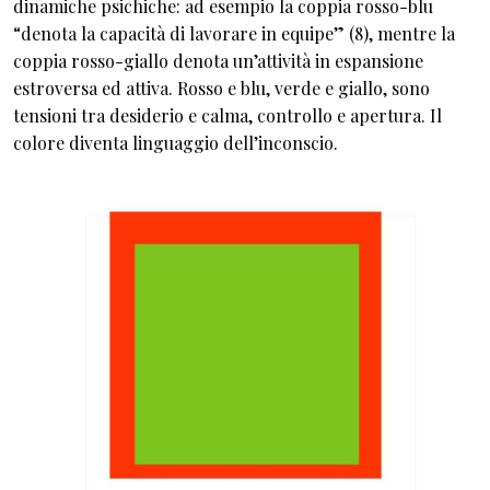
dinamiche psichiche: ad esempio la coppia rosso-blu
“denota la capacità di lavorare in equipe” (8), mentre la
coppia rosso-giallo denota un’attività in espansione
estroversa ed attiva. Rosso e blu, verde e giallo, sono
tensioni tra desiderio e calma, controllo e apertura. Il
colore diventa linguaggio dell’inconscio.