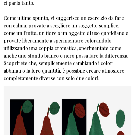
ci parla tanto.
Come ultimo spunto, vi suggerisco un esercizio da fare
con calma: provate a scegliere un soggetto semplice,
come un frutto, un fiore o un oggetto di uso quotidiano e
provate liberamente a sperimentare colorandolo
utilizzando una coppia cromatica, sperimentate come
anche uno sfondo bianco o nero possa fare la differenza.
Scoprirete che, semplicemente cambiando i colori
abbinati o la loro quantità, è possibile creare atmosfere
completamente diverse con solo due colori.