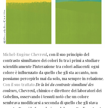
Michel-Eugène Chevreul
, con il suo principio del
contrasto simultaneo dei colori fu tra i primi a studiare
scientificamente l’interazione tra colori adiacenti: ogni
colore è influenzato da quello che gli sta accanto, non
possiamo percepirlo mai da solo, ma sempre in relazione.
Con il suo trattato
De la loi du contraste simultané des
couleurs
, Chevreul, chimico e direttore dei laboratori dei
Gobelins, osservando i tessuti notò che un colore
sembrava modificarsi a seconda di quello che gli stava