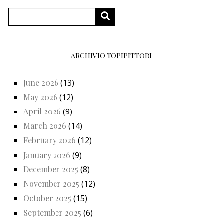
Search
SEARCH
ARCHIVIO TOPIPITTORI
June 2026
(13)
May 2026
(12)
April 2026
(9)
March 2026
(14)
February 2026
(12)
January 2026
(9)
December 2025
(8)
November 2025
(12)
October 2025
(15)
September 2025
(6)