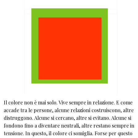
Il colore non è mai solo. Vive sempre in relazione. E come
accade tra le persone, alcune relazioni costruiscono, altre
distruggono. Alcune si cercano, altre si evitano. Alcune si
fondono fino a diventare neutrali, altre restano sempre in
tensione. In questo, il colore ci somiglia. Forse per questo