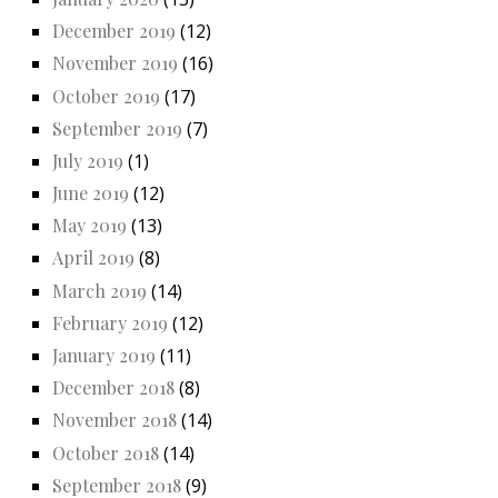
December 2019
(12)
November 2019
(16)
October 2019
(17)
September 2019
(7)
July 2019
(1)
June 2019
(12)
May 2019
(13)
April 2019
(8)
March 2019
(14)
February 2019
(12)
January 2019
(11)
December 2018
(8)
November 2018
(14)
October 2018
(14)
September 2018
(9)