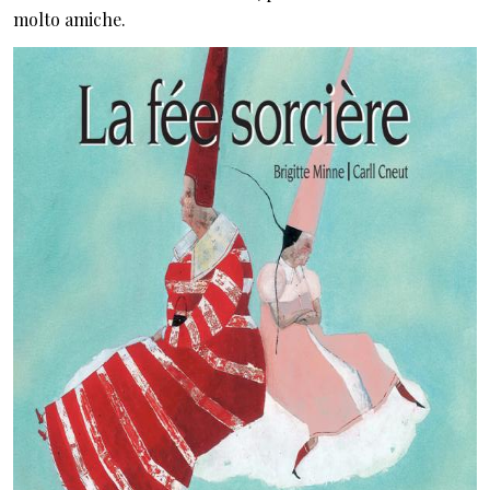
molto amiche.