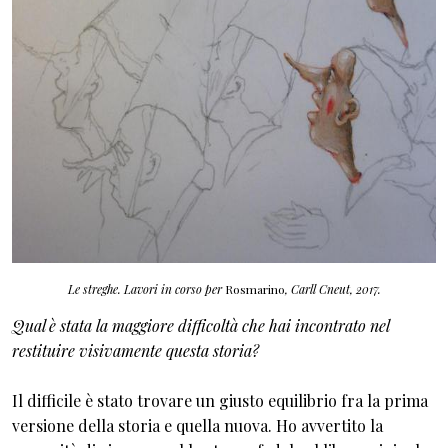
Le streghe.
Lavori in corso per
Rosmarino
, Carll Cneut, 2017.
Qual è stata la maggiore difficoltà che hai incontrato nel
restituire visivamente questa storia?
Il difficile è stato trovare un giusto equilibrio fra la prima
versione della storia e quella nuova. Ho avvertito la