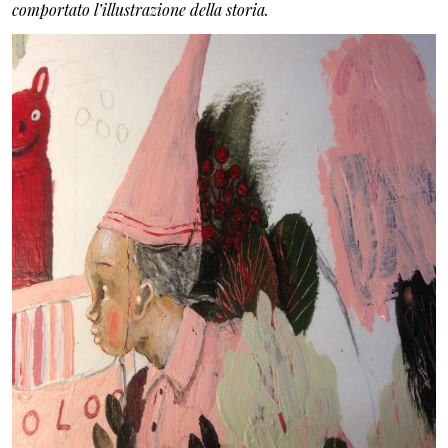
comportato l’illustrazione della storia.