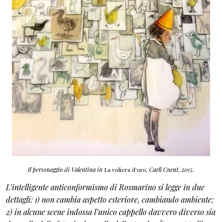
Il personaggio di Valentina in
La voliera d'oro
, Carll Cneut, 2015.
L’intelligente anticonformismo di Rosmarino si legge in due
dettagli: 1) non cambia aspetto esteriore, cambiando ambiente;
2) in alcune scene indossa l’unico cappello davvero diverso sia