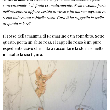
convenzionale, è definita cromaticamente. Nella seconda parte
dell’avventura appare vestita di rosso e fin dal suo ingresso in
scena indossa un cappello rosso. Cosa ti ha suggerito la scelta
di questo colore?
Il rosso della mamma di Rosmarino è un soprabito. Sotto
questo, porta un abito rosa. Il cappello rosso è un puro
espediente visivo che aiuta a raccontare la storia e mette
in risalto la sua figura.