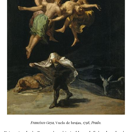
Francisco Goya,
Vuelo de brujas
, 1798, Prado.