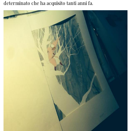
determinato che ha acquisito tanti anni fa.