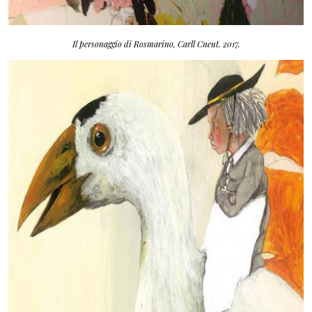
Il personaggio di Rosmarino, Carll Cneut. 2017.