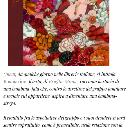
Cneut
, da qualche giorno nelle librerie italiane, si intitola
Rosmarino
. Il testo, di
Brigitte Minne
, racconta la storia di
una bambina-fata che, contro le direttive del gruppo familiare
e sociale cui appartiene, aspira a diventare una bambina-
strega.
Il conflitto fra le aspettative del gruppo e i suoi desideri si farà
sentire soprattutto, come è prevedibile, nella relazione con la