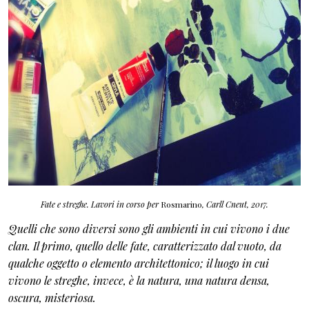
Fate e streghe.
Lavori in corso per
Rosmarino
, Carll Cneut, 2017.
Quelli che sono diversi sono gli ambienti in cui vivono i due
clan. Il primo, quello delle fate, caratterizzato dal vuoto, da
qualche oggetto o elemento architettonico; il luogo in cui
vivono le streghe, invece, è la natura, una natura densa,
oscura, misteriosa.