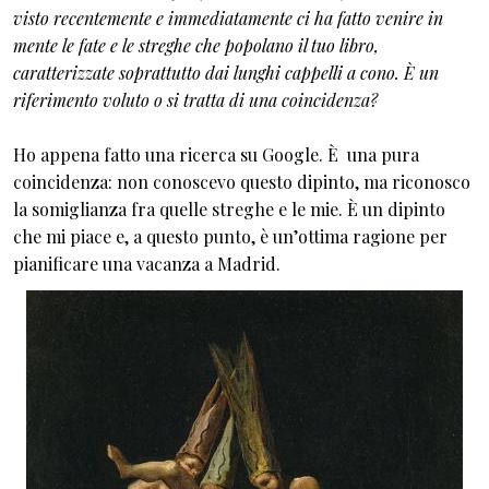
visto recentemente e immediatamente ci ha fatto venire in
mente le fate e le streghe che popolano il tuo libro,
caratterizzate soprattutto dai lunghi cappelli a cono. È un
riferimento voluto o si tratta di una coincidenza?
Ho appena fatto una ricerca su Google. È una pura
coincidenza: non conoscevo questo dipinto, ma riconosco
la somiglianza fra quelle streghe e le mie. È un dipinto
che mi piace e, a questo punto, è un’ottima ragione per
pianificare una vacanza a Madrid.