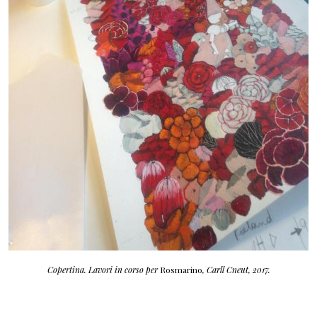
Copertina.
Lavori in corso per
Rosmarino
, Carll Cneut, 2017.