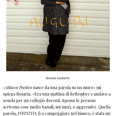
Rosaria Gasparro.
«
Attacco Poetico
nasce da una parola su un muro» mi
spiega Rosaria. «Era una mattina di Settembre e andavo a
scuola per un collegio docenti. Spesso le persone
scrivono cose molto banali, sui muri, o aggressive. Quella
parola,
INFINITO
, lì a campeggiare nel bianco, è stata un