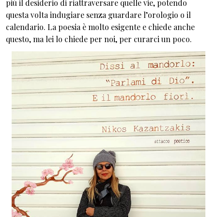
più il desiderio di riattraversare quelle vie, potendo
questa volta indugiare senza guardare l’orologio o il
calendario. La poesia è molto esigente e chiede anche
questo, ma lei lo chiede per noi, per curarci un poco.