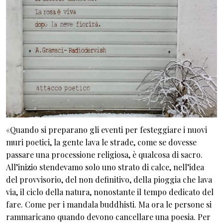
«Quando si preparano gli eventi per festeggiare i nuovi
muri poetici, la gente lava le strade, come se dovesse
passare una processione religiosa, è qualcosa di sacro.
All’inizio stendevamo solo uno strato di calce, nell’idea
del provvisorio, del non definitivo, della pioggia che lava
via, il ciclo della natura, nonostante il tempo dedicato del
fare. Come per i mandala buddhisti. Ma ora le persone si
rammaricano quando devono cancellare una poesia. Per