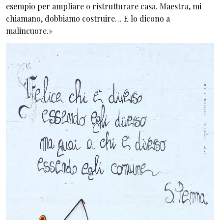
esempio per ampliare o ristrutturare casa. Maestra, mi
chiamano, dobbiamo costruire… E lo dicono a
malincuore.»