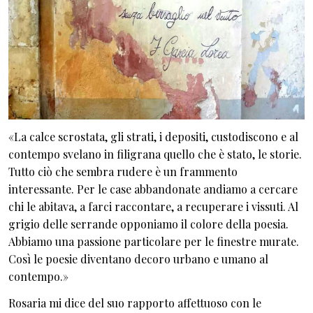
«La calce scrostata, gli strati, i depositi, custodiscono e al
contempo svelano in filigrana quello che è stato, le storie.
Tutto ciò che sembra rudere è un frammento
interessante. Per le case abbandonate andiamo a cercare
chi le abitava, a farci raccontare, a recuperare i vissuti. Al
grigio delle serrande opponiamo il colore della poesia.
Abbiamo una passione particolare per le finestre murate.
Così le poesie diventano decoro urbano e umano al
contempo.»
Rosaria mi dice del suo rapporto affettuoso con le