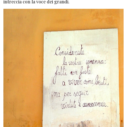
intreccia con la voce dei grandi.