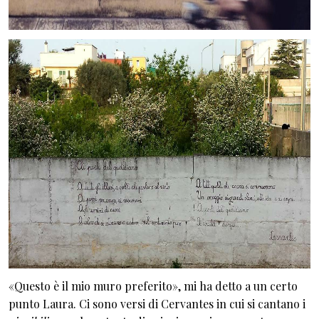
«Questo è il mio muro preferito», mi ha detto a un certo
punto Laura. Ci sono versi di Cervantes in cui si cantano i