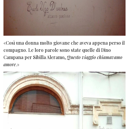
«Così una donna molto giovane che aveva appena perso il
compagno. Le loro parole sono state quelle di Dino
Campana per Sibilla Aleramo,
Questo viaggio chiamavamo
amore
.»