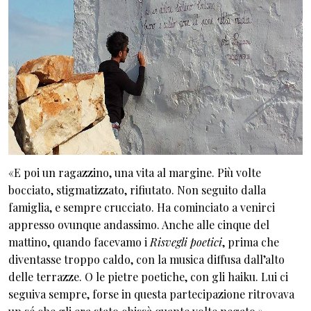
«E poi un ragazzino, una vita al margine. Più volte
bocciato, stigmatizzato, rifiutato. Non seguito dalla
famiglia, e sempre crucciato. Ha cominciato a venirci
appresso ovunque andassimo. Anche alle cinque del
mattino, quando facevamo i
Risvegli poetici
, prima che
diventasse troppo caldo, con la musica diffusa dall’alto
delle terrazze. O le pietre poetiche, con gli haiku. Lui ci
seguiva sempre, forse in questa partecipazione ritrovava