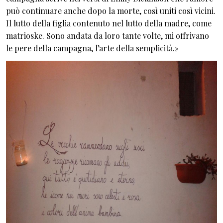
può continuare anche dopo la morte, così uniti così vicini.
Il lutto della figlia contenuto nel lutto della madre, come
matrioske. Sono andata da loro tante volte, mi offrivano
le pere della campagna, l’arte della semplicità.»