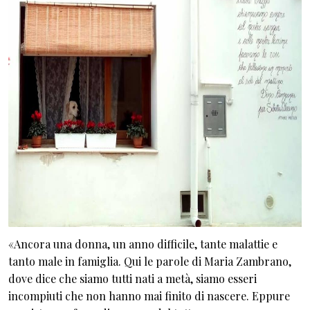
«Ancora una donna, un anno difficile, tante malattie e
tanto male in famiglia. Qui le parole di Maria Zambrano,
dove dice che siamo tutti nati a metà, siamo esseri
incompiuti che non hanno mai finito di nascere. Eppure