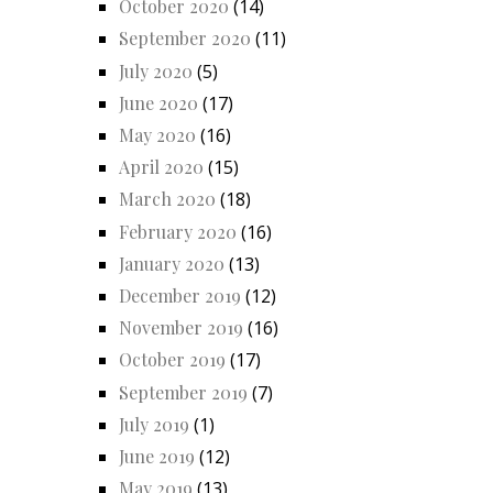
October 2020
(14)
September 2020
(11)
July 2020
(5)
June 2020
(17)
May 2020
(16)
April 2020
(15)
March 2020
(18)
February 2020
(16)
January 2020
(13)
December 2019
(12)
November 2019
(16)
October 2019
(17)
September 2019
(7)
July 2019
(1)
June 2019
(12)
May 2019
(13)