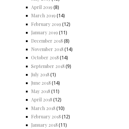
April 2019
(8)
March 2019
(14)
February 2019
(12)
January 2019
(11)
December 2018
(8)
November 2018
(14)
October 2018
(14)
September 2018
(9)
July 2018
(1)
June 2018
(14)
May 2018
(11)
April 2018
(12)
March 2018
(10)
February 2018
(12)
January 2018
(11)