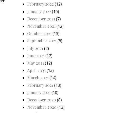
Per
February 2022
(12)
January 2022
(10)
December 2021
(7)
November 2021
(12)
October 2021
(13)
September 2021
(8)
July 2021
(2)
June 2021
(12)
May 2021
(12)
April 2021
(13)
March 2021
(14)
February 2021
(13)
January 2021
(10)
December 2020
(8)
November 2020
(13)