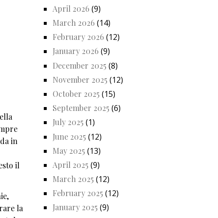
April 2026
(9)
March 2026
(14)
February 2026
(12)
January 2026
(9)
December 2025
(8)
November 2025
(12)
October 2025
(15)
September 2025
(6)
ella
July 2025
(1)
sempre
June 2025
(12)
da in
May 2025
(13)
April 2025
(9)
sto il
March 2025
(12)
February 2025
(12)
ie,
January 2025
(9)
rare la