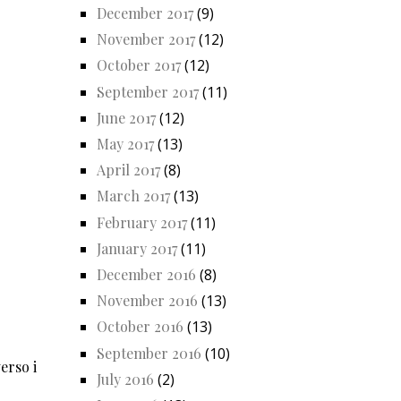
December 2017
(9)
November 2017
(12)
October 2017
(12)
September 2017
(11)
June 2017
(12)
May 2017
(13)
April 2017
(8)
March 2017
(13)
February 2017
(11)
January 2017
(11)
December 2016
(8)
November 2016
(13)
October 2016
(13)
September 2016
(10)
erso i
July 2016
(2)