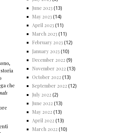
June 2023
(13)
May 2023
(14)
April 2023
(11)
March 2023
(11)
February 2023
(12)
January 2023
(10)
December 2022
(9)
sono,
November 2022
(13)
 storia
October 2022
(13)
o
ega che
September 2022
(12)
mals
July 2022
(2)
June 2022
(13)
iore
May 2022
(13)
April 2022
(13)
enti
March 2022
(10)