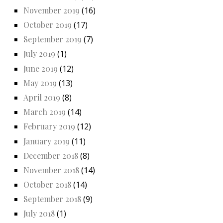
November 2019
(16)
October 2019
(17)
September 2019
(7)
July 2019
(1)
June 2019
(12)
May 2019
(13)
April 2019
(8)
March 2019
(14)
February 2019
(12)
January 2019
(11)
December 2018
(8)
November 2018
(14)
October 2018
(14)
September 2018
(9)
July 2018
(1)