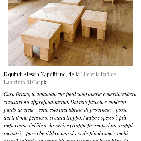
E quindi Alessia Napolitano, della
Libreria Radice-
Labirinto di Carpi
:
Caro Bruno, le domande che poni sono aperte e meriterebbero
ciascuna un approfondimento. Dal mio piccolo e modesto
punto di vista - sono solo una libraia di provincia - posso
darti il mio pensiero: si edita troppo, l’autore spesso è più
importante del libro che scrive (troppe presentazioni, troppi
incontri... pare che il libro non si venda più da solo), molti