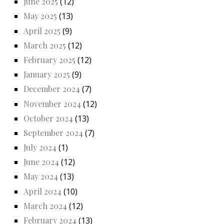
June 2025
(12)
May 2025
(13)
April 2025
(9)
March 2025
(12)
February 2025
(12)
January 2025
(9)
December 2024
(7)
November 2024
(12)
October 2024
(13)
September 2024
(7)
July 2024
(1)
June 2024
(12)
May 2024
(13)
April 2024
(10)
March 2024
(12)
February 2024
(13)