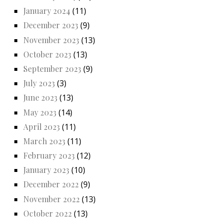
January 2024
(11)
December 2023
(9)
November 2023
(13)
October 2023
(13)
September 2023
(9)
July 2023
(3)
June 2023
(13)
May 2023
(14)
April 2023
(11)
March 2023
(11)
February 2023
(12)
January 2023
(10)
December 2022
(9)
November 2022
(13)
October 2022
(13)