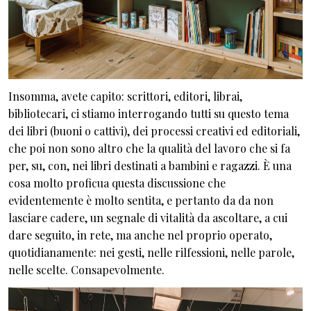
Insomma, avete capito: scrittori, editori, librai,
bibliotecari, ci stiamo interrogando tutti su questo tema
dei libri (buoni o cattivi), dei processi creativi ed editoriali,
che poi non sono altro che la qualità del lavoro che si fa
per, su, con, nei libri destinati a bambini e ragazzi. È una
cosa molto proficua questa discussione che
evidentemente è molto sentita, e pertanto da da non
lasciare cadere, un segnale di vitalità da ascoltare, a cui
dare seguito, in rete, ma anche nel proprio operato,
quotidianamente: nei gesti, nelle rilfessioni, nelle parole,
nelle scelte. Consapevolmente.