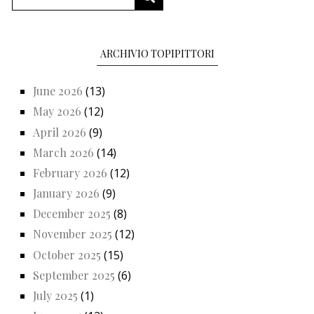
ARCHIVIO TOPIPITTORI
June 2026
(13)
May 2026
(12)
April 2026
(9)
March 2026
(14)
February 2026
(12)
January 2026
(9)
December 2025
(8)
November 2025
(12)
October 2025
(15)
September 2025
(6)
July 2025
(1)