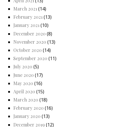
April 2021
(13)
March 2021
(14)
February 2021
(13)
January 2021
(10)
December 2020
(8)
November 2020
(13)
October 2020
(14)
September 2020
(11)
July 2020
(5)
June 2020
(17)
May 2020
(16)
April 2020
(15)
March 2020
(18)
February 2020
(16)
January 2020
(13)
December 2019
(12)