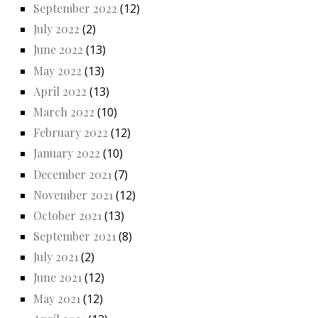
September 2022
(12)
July 2022
(2)
June 2022
(13)
May 2022
(13)
April 2022
(13)
March 2022
(10)
February 2022
(12)
January 2022
(10)
December 2021
(7)
November 2021
(12)
October 2021
(13)
September 2021
(8)
July 2021
(2)
June 2021
(12)
May 2021
(12)