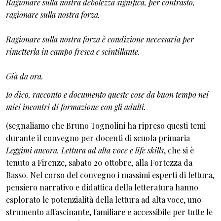
Ragionare sulla nostra debolezza significa, per contrasto,
ragionare sulla nostra forza.
Ragionare sulla nostra forza è condizione necessaria per
rimetterla in campo fresca e scintillante.
Già da ora.
Io dico, racconto e documento queste cose da buon tempo nei
miei incontri di formazione con gli adulti.
(segnaliamo che Bruno Tognolini ha ripreso questi temi
durante il convegno per docenti di scuola primaria
Leggimi ancora. Lettura ad alta voce e life skills
, che si è
tenuto a Firenze, sabato 20 ottobre, alla Fortezza da
Basso. Nel corso del convegno i massimi esperti di lettura,
pensiero narrativo e didattica della letteratura hanno
esplorato le potenzialità della lettura ad alta voce, uno
strumento affascinante, familiare e accessibile per tutte le