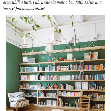
accessibili a tutti, i libri, che sia male o ben fatti. Esiste una
'merce' più democratica?