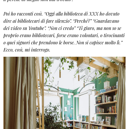
Poi ho racconti così. “Oggi alla biblioteca di XXX ho dovuto
dire ai bibliotecari di fare silenzio”. “Perché?” “Guardavano
dei video su Youtube”. “Non ci credo” “Ti giuro, ma non so se
proprio erano bibliotecari, forse erano volontari, o tirocinanti
o quei signori che prendono le borse. Non si capisce molto lì.”
Ecco, così, mi interrogo.