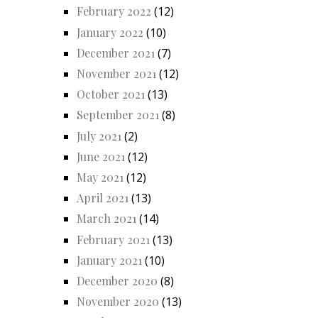
February 2022
(12)
January 2022
(10)
December 2021
(7)
November 2021
(12)
October 2021
(13)
September 2021
(8)
July 2021
(2)
June 2021
(12)
May 2021
(12)
April 2021
(13)
March 2021
(14)
February 2021
(13)
January 2021
(10)
December 2020
(8)
November 2020
(13)