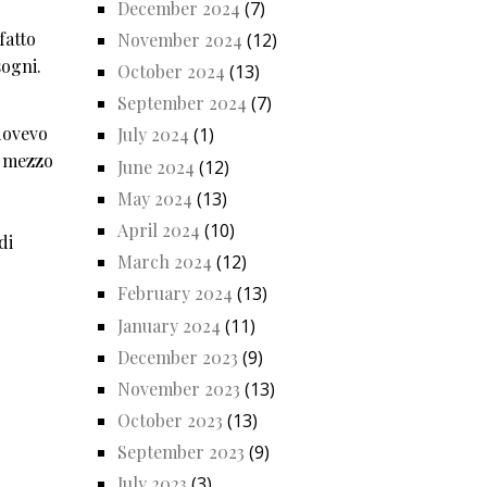
December 2024
(7)
fatto
November 2024
(12)
sogni.
October 2024
(13)
September 2024
(7)
dovevo
July 2024
(1)
n mezzo
June 2024
(12)
May 2024
(13)
April 2024
(10)
di
March 2024
(12)
February 2024
(13)
January 2024
(11)
December 2023
(9)
November 2023
(13)
October 2023
(13)
September 2023
(9)
July 2023
(3)