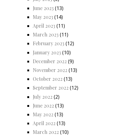
June 2023
(13)
May 2023
(14)
April 2023
(11)
March 2023
(11)
February 2023
(12)
January 2023
(10)
December 2022
(9)
November 2022
(13)
October 2022
(13)
September 2022
(12)
July 2022
(2)
June 2022
(13)
May 2022
(13)
April 2022
(13)
March 2022
(10)