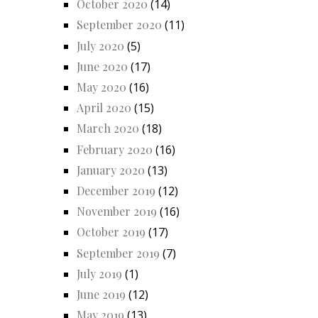
October 2020
(14)
September 2020
(11)
July 2020
(5)
June 2020
(17)
May 2020
(16)
April 2020
(15)
March 2020
(18)
February 2020
(16)
January 2020
(13)
December 2019
(12)
November 2019
(16)
October 2019
(17)
September 2019
(7)
July 2019
(1)
June 2019
(12)
May 2019
(13)