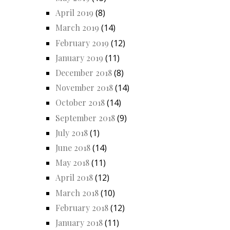
April 2019
(8)
March 2019
(14)
February 2019
(12)
January 2019
(11)
December 2018
(8)
November 2018
(14)
October 2018
(14)
September 2018
(9)
July 2018
(1)
June 2018
(14)
May 2018
(11)
April 2018
(12)
March 2018
(10)
February 2018
(12)
January 2018
(11)