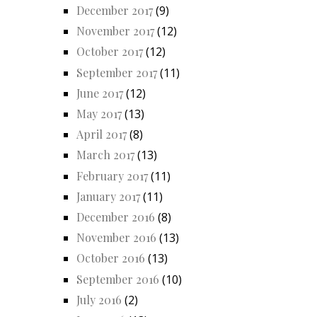
December 2017
(9)
November 2017
(12)
October 2017
(12)
September 2017
(11)
June 2017
(12)
May 2017
(13)
April 2017
(8)
March 2017
(13)
February 2017
(11)
January 2017
(11)
December 2016
(8)
November 2016
(13)
October 2016
(13)
September 2016
(10)
July 2016
(2)