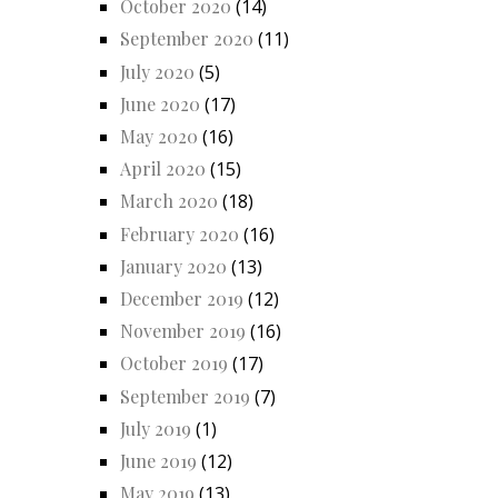
October 2020
(14)
September 2020
(11)
July 2020
(5)
June 2020
(17)
May 2020
(16)
April 2020
(15)
March 2020
(18)
February 2020
(16)
January 2020
(13)
December 2019
(12)
November 2019
(16)
October 2019
(17)
September 2019
(7)
July 2019
(1)
June 2019
(12)
May 2019
(13)