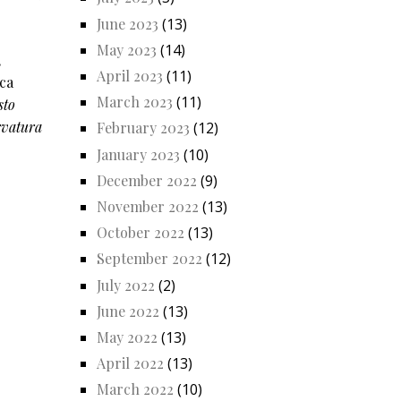
June 2023
(13)
May 2023
(14)
,
April 2023
(11)
ica
March 2023
(11)
sto
ervatura
February 2023
(12)
January 2023
(10)
December 2022
(9)
November 2022
(13)
October 2022
(13)
September 2022
(12)
July 2022
(2)
June 2022
(13)
May 2022
(13)
April 2022
(13)
March 2022
(10)