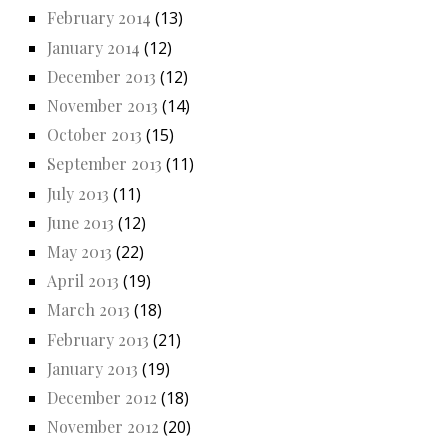
February 2014
(13)
January 2014
(12)
December 2013
(12)
November 2013
(14)
October 2013
(15)
September 2013
(11)
July 2013
(11)
June 2013
(12)
May 2013
(22)
April 2013
(19)
March 2013
(18)
February 2013
(21)
January 2013
(19)
December 2012
(18)
November 2012
(20)