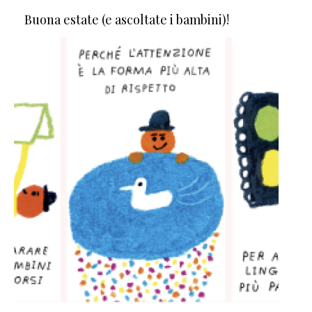
Buona estate (e ascoltate i bambini)!