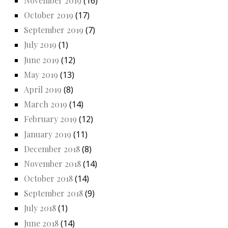
November 2019
(16)
October 2019
(17)
September 2019
(7)
July 2019
(1)
June 2019
(12)
May 2019
(13)
April 2019
(8)
March 2019
(14)
February 2019
(12)
January 2019
(11)
December 2018
(8)
November 2018
(14)
October 2018
(14)
September 2018
(9)
July 2018
(1)
June 2018
(14)