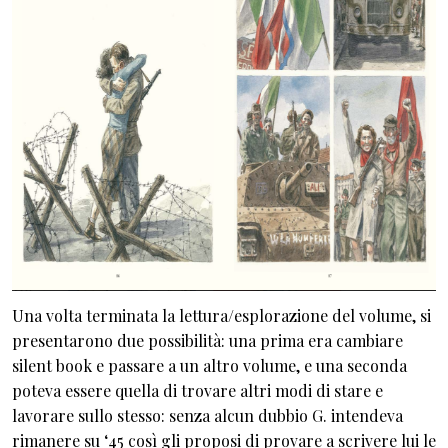
Una volta terminata la lettura/esplorazione del volume, si
presentarono due possibilità: una prima era cambiare
silent book e passare a un altro volume, e una seconda
poteva essere quella di trovare altri modi di stare e
lavorare sullo stesso: senza alcun dubbio G. intendeva
rimanere su ‘45 così gli proposi di provare a scrivere lui le