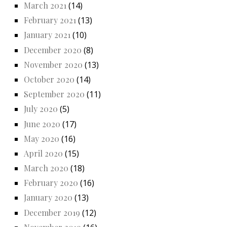
March 2021
(14)
February 2021
(13)
January 2021
(10)
December 2020
(8)
November 2020
(13)
October 2020
(14)
September 2020
(11)
July 2020
(5)
June 2020
(17)
May 2020
(16)
April 2020
(15)
March 2020
(18)
February 2020
(16)
January 2020
(13)
December 2019
(12)