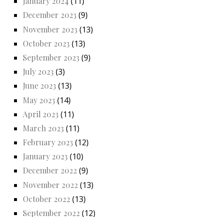
January 2024
(11)
December 2023
(9)
November 2023
(13)
October 2023
(13)
September 2023
(9)
July 2023
(3)
June 2023
(13)
May 2023
(14)
April 2023
(11)
March 2023
(11)
February 2023
(12)
January 2023
(10)
December 2022
(9)
November 2022
(13)
October 2022
(13)
September 2022
(12)