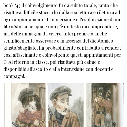
book ‘45 il coinvolgimento fu da subito totale, tanto che
risultava difficile staccarlo dalla sua lettura e rilettura ad
ogni appuntamento. L'immersione e l’esplorazione di un
libro/storia nel quale non c’è un testo da comprendere,
ma delle immagini da vivere, interpretare o anche
semplicemente osservare e in assenza del dicotomico
giusto/sbagliato, ha probabilmente contribuito a rendere
così affascinante e coinvolgente questi appuntamenti per
G. Al ritorno in classe, poi risultava più calmo e
disponibile all’ascolto e alla interazione con docenti e
compagni.