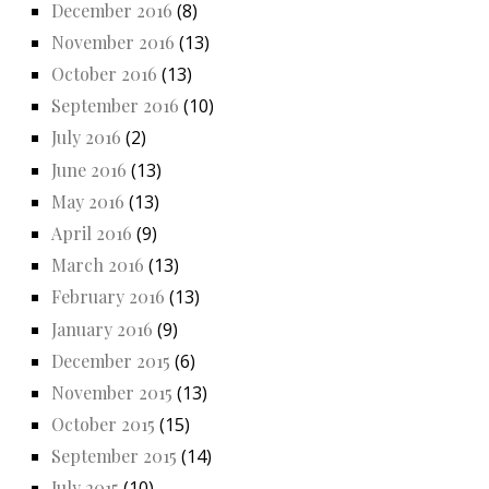
December 2016
(8)
November 2016
(13)
October 2016
(13)
September 2016
(10)
July 2016
(2)
June 2016
(13)
May 2016
(13)
April 2016
(9)
March 2016
(13)
February 2016
(13)
January 2016
(9)
December 2015
(6)
November 2015
(13)
October 2015
(15)
September 2015
(14)
July 2015
(10)