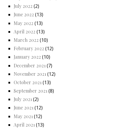
July 2022
(2)
June 2022
(13)
May 2022
(13)
April 2022
(13)
March 2022
(10)
February 2022
(12)
January 2022
(10)
December 2021
(7)
November 2021
(12)
October 2021
(13)
September 2021
(8)
July 2021
(2)
June 2021
(12)
May 2021
(12)
April 2021
(13)