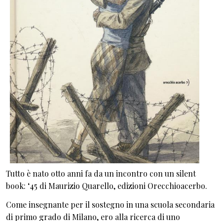
Tutto è nato otto anni fa da un incontro con un silent
book: ‘45 di Maurizio Quarello, edizioni Orecchioacerbo.
Come insegnante per il sostegno in una scuola secondaria
di primo grado di Milano, ero alla ricerca di uno