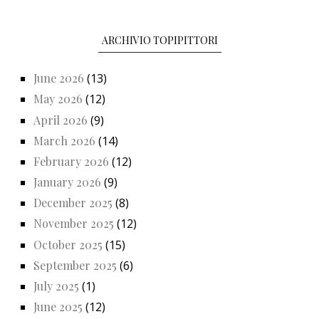
ARCHIVIO TOPIPITTORI
June 2026
(13)
May 2026
(12)
April 2026
(9)
March 2026
(14)
February 2026
(12)
January 2026
(9)
December 2025
(8)
November 2025
(12)
October 2025
(15)
September 2025
(6)
July 2025
(1)
June 2025
(12)