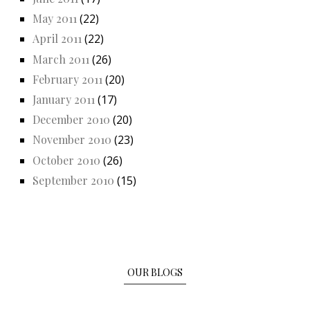
May 2011
(22)
April 2011
(22)
March 2011
(26)
February 2011
(20)
January 2011
(17)
December 2010
(20)
November 2010
(23)
October 2010
(26)
September 2010
(15)
OUR BLOGS