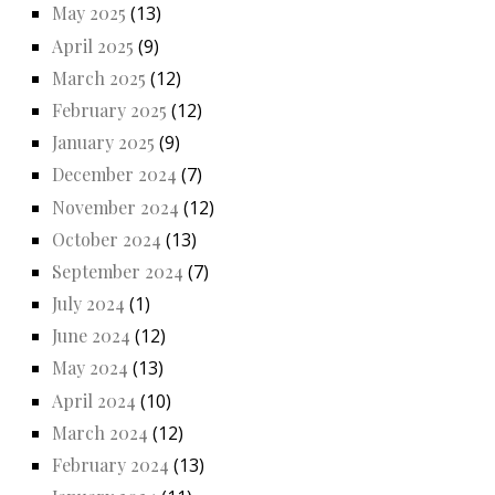
May 2025
(13)
April 2025
(9)
March 2025
(12)
February 2025
(12)
January 2025
(9)
December 2024
(7)
November 2024
(12)
October 2024
(13)
September 2024
(7)
July 2024
(1)
June 2024
(12)
May 2024
(13)
April 2024
(10)
March 2024
(12)
February 2024
(13)