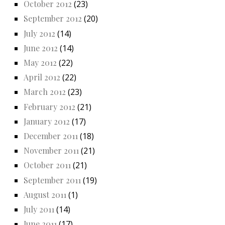
October 2012
(23)
September 2012
(20)
July 2012
(14)
June 2012
(14)
May 2012
(22)
April 2012
(22)
March 2012
(23)
February 2012
(21)
January 2012
(17)
December 2011
(18)
November 2011
(21)
October 2011
(21)
September 2011
(19)
August 2011
(1)
July 2011
(14)
June 2011
(17)