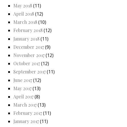
May 2018
(11)
April 2018
(12)
March 2018
(10)
February 2018
(12)
January 2018
(11)
December 2017
(9)
November 2017
(12)
October 2017
(12)
September 2017
(11)
June 2017
(12)
May 2017
(13)
April 2017
(8)
March 2017
(13)
February 2017
(11)
January 2017
(11)