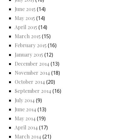
June 2015
(14)
May 2015
(14)
April 2015
(14)
March 2015
(15)
February 2015
(16)
January 2015
(12)
December 2014
(13)
November 2014
(18)
October 2014
(20)
September 2014
(16)
July 2014
(9)
June 2014
(13)
May 2014
(19)
April 2014
(17)
March 2014
(21)