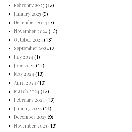
February 2025
(12)
January 2025
(9)
December 2024
(7)
November 2024
(12)
October 2024
(13)
September 2024
(7)
July 2024
(1)
June 2024
(12)
May 2024
(13)
April 2024
(10)
March 2024
(12)
February 2024
(13)
January 2024
(11)
December 2023
(9)
November 2023
(13)