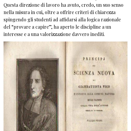
Questa direzione di lavoro ha avuto, credo, un suo senso
nella misura in cui, oltre a offrire criteri di chiarezza
spingendo gli studenti ad affidarsi alla logica razionale
del “provare a capire”, ha aperto le discipline a un
interesse e a una valorizzazione davvero inediti.