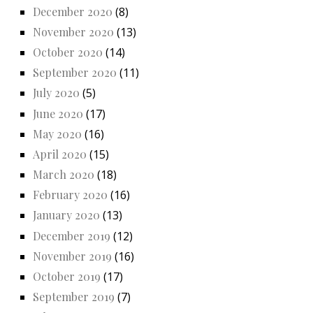
December 2020
(8)
November 2020
(13)
October 2020
(14)
September 2020
(11)
July 2020
(5)
June 2020
(17)
May 2020
(16)
April 2020
(15)
March 2020
(18)
February 2020
(16)
January 2020
(13)
December 2019
(12)
November 2019
(16)
October 2019
(17)
September 2019
(7)