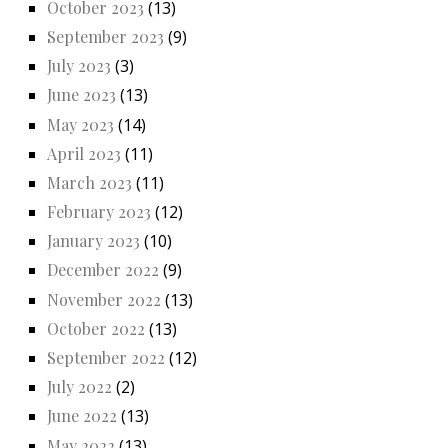
October 2023
(13)
September 2023
(9)
July 2023
(3)
June 2023
(13)
May 2023
(14)
April 2023
(11)
March 2023
(11)
February 2023
(12)
January 2023
(10)
December 2022
(9)
November 2022
(13)
October 2022
(13)
September 2022
(12)
July 2022
(2)
June 2022
(13)
May 2022
(13)