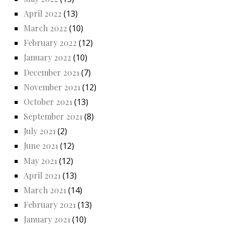
April 2022
(13)
March 2022
(10)
February 2022
(12)
January 2022
(10)
December 2021
(7)
November 2021
(12)
October 2021
(13)
September 2021
(8)
July 2021
(2)
June 2021
(12)
May 2021
(12)
April 2021
(13)
March 2021
(14)
February 2021
(13)
January 2021
(10)