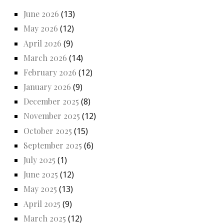
June 2026
(13)
May 2026
(12)
April 2026
(9)
March 2026
(14)
February 2026
(12)
January 2026
(9)
December 2025
(8)
November 2025
(12)
October 2025
(15)
September 2025
(6)
July 2025
(1)
June 2025
(12)
May 2025
(13)
April 2025
(9)
March 2025
(12)