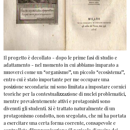
Il progetto è decollato - dopo le prime fasi di studio e
adattamento - nel momento in cui abbiamo imparato a
muoverci come un “organismo”, un piccolo “ecosistema”,
entro cui è stato importante per me occupare una
posizione secondaria: mi sono limitata a impostare cornici
teoriche per la contestualizzazione di nuclei problematici,
mentre prevalentemente attivi e protagonisti sono
divenuti gli studenti. Si è trattato naturalmente di un
protagonismo condotto, non sregolato, che mi ha portata
a esercitare una certa forma coerente, consapevole e