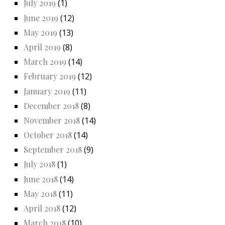
July 2019
(1)
June 2019
(12)
May 2019
(13)
April 2019
(8)
March 2019
(14)
February 2019
(12)
January 2019
(11)
December 2018
(8)
November 2018
(14)
October 2018
(14)
September 2018
(9)
July 2018
(1)
June 2018
(14)
May 2018
(11)
April 2018
(12)
March 2018
(10)